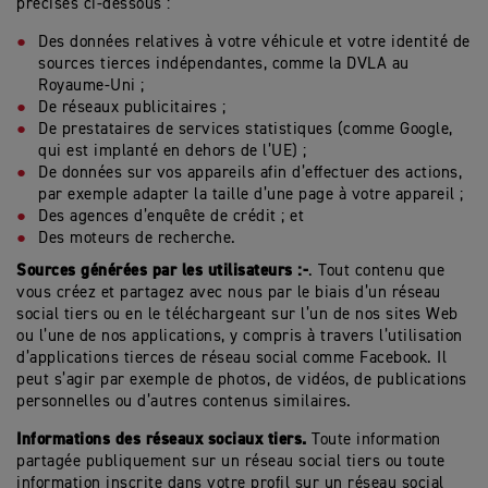
précisés ci-dessous :
Des données relatives à votre véhicule et votre identité de
sources tierces indépendantes, comme la DVLA au
Royaume-Uni ;
De réseaux publicitaires ;
De prestataires de services statistiques (comme Google,
qui est implanté en dehors de l’UE) ;
De données sur vos appareils afin d’effectuer des actions,
par exemple adapter la taille d’une page à votre appareil ;
Des agences d’enquête de crédit ; et
Des moteurs de recherche.
Sources générées par les utilisateurs :-
. Tout contenu que
vous créez et partagez avec nous par le biais d’un réseau
social tiers ou en le téléchargeant sur l’un de nos sites Web
ou l’une de nos applications, y compris à travers l’utilisation
d’applications tierces de réseau social comme Facebook. Il
peut s’agir par exemple de photos, de vidéos, de publications
personnelles ou d’autres contenus similaires.
Informations des réseaux sociaux tiers.
Toute information
partagée publiquement sur un réseau social tiers ou toute
information inscrite dans votre profil sur un réseau social