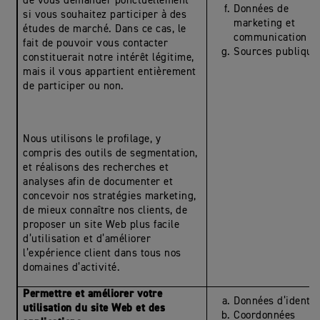
de vous demander ponctuellement
Données de
si vous souhaitez participer à des
marketing et
études de marché. Dans ce cas, le
communication
fait de pouvoir vous contacter
Sources publique
constituerait notre intérêt légitime,
mais il vous appartient entièrement
de participer ou non.
Nous utilisons le profilage, y
compris des outils de segmentation,
et réalisons des recherches et
analyses afin de documenter et
concevoir nos stratégies marketing,
de mieux connaître nos clients, de
proposer un site Web plus facile
d’utilisation et d’améliorer
l’expérience client dans tous nos
domaines d’activité.
Permettre et améliorer votre
Données d’identit
utilisation du site Web et des
Coordonnées