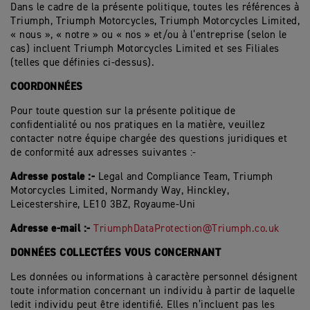
Dans le cadre de la présente politique, toutes les références à
Triumph, Triumph Motorcycles, Triumph Motorcycles Limited,
« nous », « notre » ou « nos » et/ou à l’entreprise (selon le
cas) incluent Triumph Motorcycles Limited et ses Filiales
(telles que définies ci-dessus).
COORDONNÉES
Pour toute question sur la présente politique de
confidentialité ou nos pratiques en la matière, veuillez
contacter notre équipe chargée des questions juridiques et
de conformité aux adresses suivantes :-
Adresse postale :-
Legal and Compliance Team, Triumph
Motorcycles Limited, Normandy Way, Hinckley,
Leicestershire, LE10 3BZ, Royaume-Uni
Adresse e-mail :-
TriumphDataProtection@Triumph.co.uk
DONNÉES COLLECTÉES VOUS CONCERNANT
Les données ou informations à caractère personnel désignent
toute information concernant un individu à partir de laquelle
ledit individu peut être identifié. Elles n’incluent pas les