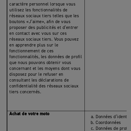
caractère personnel lorsque vous
utilisez les fonctionnalités de
réseaux sociaux tiers telles que les
boutons «J’aime», afin de vous
proposer des publicités et d’entrer
en contact avec vous sur ces
réseaux sociaux tiers. Vous pouvez
en apprendre plus sur le
fonctionnement de ces
fonctionnalités, les données de profil
que nous pouvons obtenir vous
concernant et les moyens dont vous
disposez pour le refuser en
consultant les déclarations de
confidentialité des réseaux sociaux
tiers concernés.
Achat de votre moto
Données d’identit
Coordonnées
Données de profil