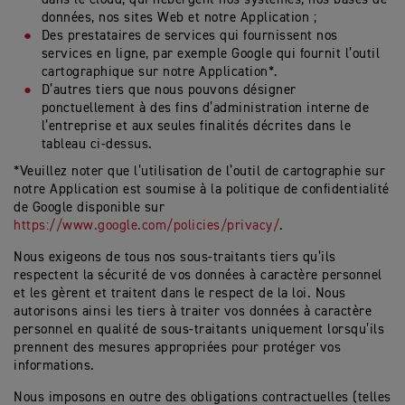
données, nos sites Web et notre Application ;
Des prestataires de services qui fournissent nos
services en ligne, par exemple Google qui fournit l’outil
cartographique sur notre Application*.
D’autres tiers que nous pouvons désigner
ponctuellement à des fins d’administration interne de
l’entreprise et aux seules finalités décrites dans le
tableau ci-dessus.
*Veuillez noter que l’utilisation de l’outil de cartographie sur
notre Application est soumise à la politique de confidentialité
de Google disponible sur
https://www.google.com/policies/privacy/
.
Nous exigeons de tous nos sous-traitants tiers qu’ils
respectent la sécurité de vos données à caractère personnel
et les gèrent et traitent dans le respect de la loi. Nous
autorisons ainsi les tiers à traiter vos données à caractère
personnel en qualité de sous-traitants uniquement lorsqu’ils
prennent des mesures appropriées pour protéger vos
informations.
Nous imposons en outre des obligations contractuelles (telles