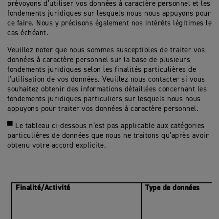
prévoyons d’utiliser vos données à caractère personnel et les
fondements juridiques sur lesquels nous nous appuyons pour
ce faire. Nous y précisons également nos intérêts légitimes le
cas échéant.
Veuillez noter que nous sommes susceptibles de traiter vos
données à caractère personnel sur la base de plusieurs
fondements juridiques selon les finalités particulières de
l’utilisation de vos données. Veuillez nous contacter si vous
souhaitez obtenir des informations détaillées concernant les
fondements juridiques particuliers sur lesquels nous nous
appuyons pour traiter vos données à caractère personnel.
▀ Le tableau ci-dessous n’est pas applicable aux catégories
particulières de données que nous ne traitons qu’après avoir
obtenu votre accord explicite.
Finalité/Activité
Type de données