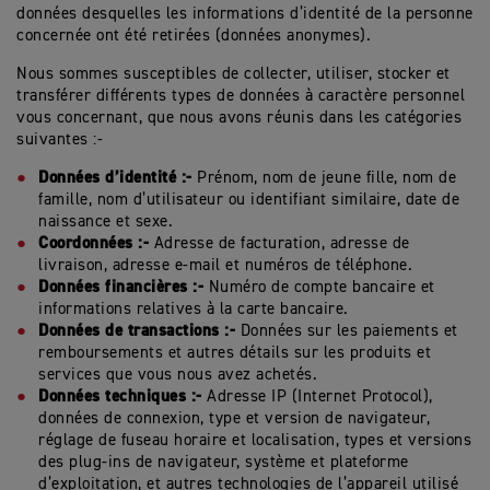
données desquelles les informations d’identité de la personne
concernée ont été retirées (données anonymes).
Nous sommes susceptibles de collecter, utiliser, stocker et
transférer différents types de données à caractère personnel
vous concernant, que nous avons réunis dans les catégories
suivantes :-
Données d’identité :-
Prénom, nom de jeune fille, nom de
famille, nom d’utilisateur ou identifiant similaire, date de
naissance et sexe.
Coordonnées :-
Adresse de facturation, adresse de
livraison, adresse e-mail et numéros de téléphone.
Données financières :-
Numéro de compte bancaire et
informations relatives à la carte bancaire.
Données de transactions :-
Données sur les paiements et
remboursements et autres détails sur les produits et
services que vous nous avez achetés.
Données techniques :-
Adresse IP (Internet Protocol),
données de connexion, type et version de navigateur,
réglage de fuseau horaire et localisation, types et versions
des plug-ins de navigateur, système et plateforme
d’exploitation, et autres technologies de l’appareil utilisé