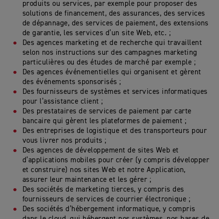
produits ou services, par exemple pour proposer des
solutions de financement, des assurances, des services
de dépannage, des services de paiement, des extensions
de garantie, les services d’un site Web, etc. ;
Des agences marketing et de recherche qui travaillent
selon nos instructions sur des campagnes marketing
particulières ou des études de marché par exemple ;
Des agences événementielles qui organisent et gèrent
des événements sponsorisés ;
Des fournisseurs de systèmes et services informatiques
pour l’assistance client ;
Des prestataires de services de paiement par carte
bancaire qui gèrent les plateformes de paiement ;
Des entreprises de logistique et des transporteurs pour
vous livrer nos produits ;
Des agences de développement de sites Web et
d’applications mobiles pour créer (y compris développer
et construire) nos sites Web et notre Application,
assurer leur maintenance et les gérer ;
Des sociétés de marketing tierces, y compris des
fournisseurs de services de courrier électronique ;
Des sociétés d’hébergement informatique, y compris
dans le cloud, qui hébergent nos systèmes, nos bases de