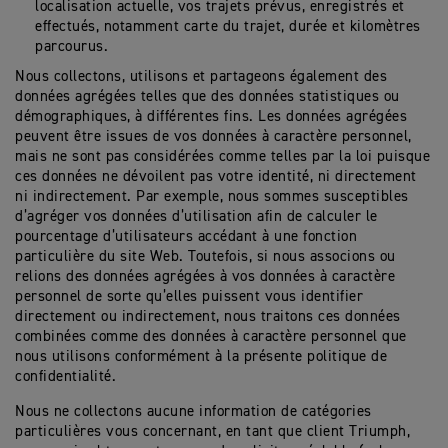
localisation actuelle, vos trajets prévus, enregistrés et
effectués, notamment carte du trajet, durée et kilomètres
parcourus.
Nous collectons, utilisons et partageons également des
données agrégées telles que des données statistiques ou
démographiques, à différentes fins. Les données agrégées
peuvent être issues de vos données à caractère personnel,
mais ne sont pas considérées comme telles par la loi puisque
ces données ne dévoilent pas votre identité, ni directement
ni indirectement. Par exemple, nous sommes susceptibles
d’agréger vos données d’utilisation afin de calculer le
pourcentage d’utilisateurs accédant à une fonction
particulière du site Web. Toutefois, si nous associons ou
relions des données agrégées à vos données à caractère
personnel de sorte qu’elles puissent vous identifier
directement ou indirectement, nous traitons ces données
combinées comme des données à caractère personnel que
nous utilisons conformément à la présente politique de
confidentialité.
Nous ne collectons aucune information de catégories
particulières vous concernant, en tant que client Triumph,