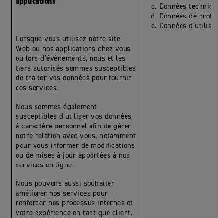
applications
Données techniqu
Données de profil
Données d’utilisa
Lorsque vous utilisez notre site
Web ou nos applications chez vous
ou lors d’événements, nous et les
tiers autorisés sommes susceptibles
de traiter vos données pour fournir
ces services.
Nous sommes également
susceptibles d’utiliser vos données
à caractère personnel afin de gérer
notre relation avec vous, notamment
pour vous informer de modifications
ou de mises à jour apportées à nos
services en ligne.
Nous pouvons aussi souhaiter
améliorer nos services pour
renforcer nos processus internes et
votre expérience en tant que client.