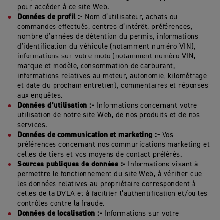
pour accéder à ce site Web.
Données de profil :-
Nom d’utilisateur, achats ou
commandes effectués, centres d’intérêt, préférences,
nombre d’années de détention du permis, informations
d’identification du véhicule (notamment numéro VIN),
informations sur votre moto (notamment numéro VIN,
marque et modèle, consommation de carburant,
informations relatives au moteur, autonomie, kilométrage
et date du prochain entretien), commentaires et réponses
aux enquêtes.
Données d’utilisation :-
Informations concernant votre
utilisation de notre site Web, de nos produits et de nos
services.
Données de communication et marketing :-
Vos
préférences concernant nos communications marketing et
celles de tiers et vos moyens de contact préférés.
Sources publiques de données :-
Informations visant à
permettre le fonctionnement du site Web, à vérifier que
les données relatives au propriétaire correspondent à
celles de la DVLA et à faciliter l’authentification et/ou les
contrôles contre la fraude.
Données de localisation :-
Informations sur votre