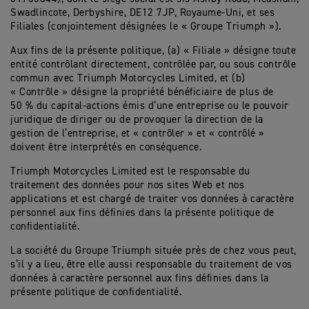
Swadlincote, Derbyshire, DE12 7JP, Royaume-Uni, et ses
Filiales (conjointement désignées le « Groupe Triumph »).
Aux fins de la présente politique, (a) « Filiale » désigne toute
entité contrôlant directement, contrôlée par, ou sous contrôle
commun avec Triumph Motorcycles Limited, et (b)
« Contrôle » désigne la propriété bénéficiaire de plus de
50 % du capital-actions émis d’une entreprise ou le pouvoir
juridique de diriger ou de provoquer la direction de la
gestion de l’entreprise, et « contrôler » et « contrôlé »
doivent être interprétés en conséquence.
Triumph Motorcycles Limited est le responsable du
traitement des données pour nos sites Web et nos
applications et est chargé de traiter vos données à caractère
personnel aux fins définies dans la présente politique de
confidentialité.
La société du Groupe Triumph située près de chez vous peut,
s’il y a lieu, être elle aussi responsable du traitement de vos
données à caractère personnel aux fins définies dans la
présente politique de confidentialité.