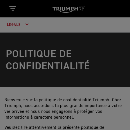
LEGALS
POLITIQUE DE
CONFIDENTIALITÉ
Bienvenue sur la politique de confidentialité Triumph. Chez
Triumph, nous accordons la plus grande importance à votre
vie privée et nous nous engageons à protéger vos
informations à caractère personnel.
Veuillez lire attentivement la présente politique de