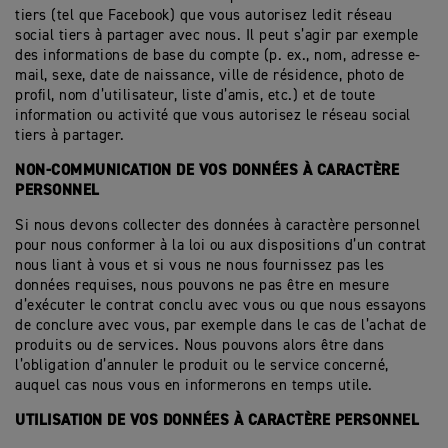
tiers (tel que Facebook) que vous autorisez ledit réseau
social tiers à partager avec nous. Il peut s’agir par exemple
des informations de base du compte (p. ex., nom, adresse e-
mail, sexe, date de naissance, ville de résidence, photo de
profil, nom d’utilisateur, liste d’amis, etc.) et de toute
information ou activité que vous autorisez le réseau social
tiers à partager.
NON-COMMUNICATION DE VOS DONNÉES À CARACTÈRE
PERSONNEL
Si nous devons collecter des données à caractère personnel
pour nous conformer à la loi ou aux dispositions d’un contrat
nous liant à vous et si vous ne nous fournissez pas les
données requises, nous pouvons ne pas être en mesure
d’exécuter le contrat conclu avec vous ou que nous essayons
de conclure avec vous, par exemple dans le cas de l’achat de
produits ou de services. Nous pouvons alors être dans
l’obligation d’annuler le produit ou le service concerné,
auquel cas nous vous en informerons en temps utile.
UTILISATION DE VOS DONNÉES À CARACTÈRE PERSONNEL