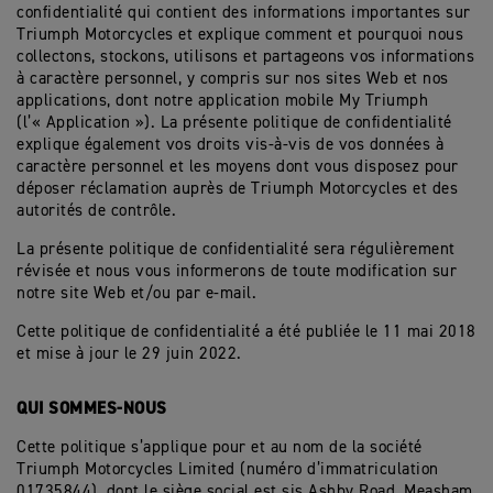
confidentialité qui contient des informations importantes sur
Triumph Motorcycles et explique comment et pourquoi nous
collectons, stockons, utilisons et partageons vos informations
à caractère personnel, y compris sur nos sites Web et nos
applications, dont notre application mobile My Triumph
(l’« Application »). La présente politique de confidentialité
explique également vos droits vis-à-vis de vos données à
caractère personnel et les moyens dont vous disposez pour
déposer réclamation auprès de Triumph Motorcycles et des
autorités de contrôle.
La présente politique de confidentialité sera régulièrement
révisée et nous vous informerons de toute modification sur
notre site Web et/ou par e-mail.
Cette politique de confidentialité a été publiée le 11 mai 2018
et mise à jour le 29 juin 2022.
QUI SOMMES-NOUS
Cette politique s’applique pour et au nom de la société
Triumph Motorcycles Limited (numéro d’immatriculation
01735844), dont le siège social est sis Ashby Road, Measham,