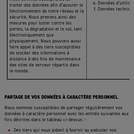
Données d’utilisa
traiter des données afin d’assurer le
Données techniqu
fonctionnement de notre réseau et la
sécurité. Nous prenons ainsi des
mesures pour lutter contre les
pertes, la dégradation et le vol, tant
électroniquement que
physiquement. Nous pouvons aussi
faire appel à des tiers susceptibles
de stocker des informations à
distance à des fins de maintenance
des sites de serveur répartis dans
le monde.
PARTAGE DE VOS DONNÉES À CARACTÈRE PERSONNEL
Nous sommes susceptibles de partager régulièrement vos
données à caractère personnel avec les entités suivantes aux
fins décrites dans le tableau ci-dessus :-
Des tiers qui nous aident à fournir ou exécuter nos