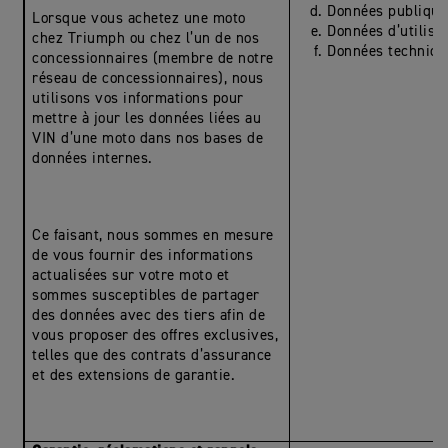
Données publique
Lorsque vous achetez une moto
Données d’utilisa
chez Triumph ou chez l’un de nos
Données techniqu
concessionnaires (membre de notre
réseau de concessionnaires), nous
utilisons vos informations pour
mettre à jour les données liées au
VIN d’une moto dans nos bases de
données internes.
Ce faisant, nous sommes en mesure
de vous fournir des informations
actualisées sur votre moto et
sommes susceptibles de partager
des données avec des tiers afin de
vous proposer des offres exclusives,
telles que des contrats d’assurance
et des extensions de garantie.