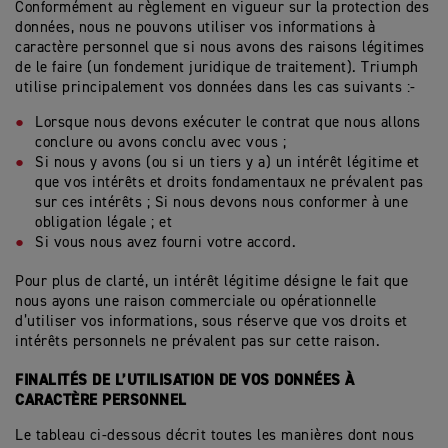
Conformément au règlement en vigueur sur la protection des
données, nous ne pouvons utiliser vos informations à
caractère personnel que si nous avons des raisons légitimes
de le faire (un fondement juridique de traitement). Triumph
utilise principalement vos données dans les cas suivants :-
Lorsque nous devons exécuter le contrat que nous allons
conclure ou avons conclu avec vous ;
Si nous y avons (ou si un tiers y a) un intérêt légitime et
que vos intérêts et droits fondamentaux ne prévalent pas
sur ces intérêts ; Si nous devons nous conformer à une
obligation légale ; et
Si vous nous avez fourni votre accord.
Pour plus de clarté, un intérêt légitime désigne le fait que
nous ayons une raison commerciale ou opérationnelle
d’utiliser vos informations, sous réserve que vos droits et
intérêts personnels ne prévalent pas sur cette raison.
FINALITÉS DE L’UTILISATION DE VOS DONNÉES À
CARACTÈRE PERSONNEL
Le tableau ci-dessous décrit toutes les manières dont nous