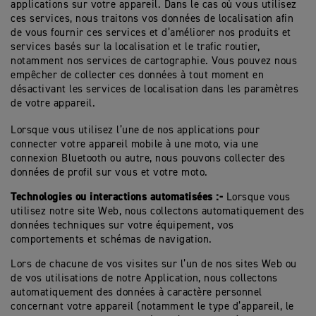
applications sur votre appareil. Dans le cas où vous utilisez
ces services, nous traitons vos données de localisation afin
de vous fournir ces services et d’améliorer nos produits et
services basés sur la localisation et le trafic routier,
notamment nos services de cartographie. Vous pouvez nous
empêcher de collecter ces données à tout moment en
désactivant les services de localisation dans les paramètres
de votre appareil.
Lorsque vous utilisez l’une de nos applications pour
connecter votre appareil mobile à une moto, via une
connexion Bluetooth ou autre, nous pouvons collecter des
données de profil sur vous et votre moto.
Technologies ou interactions automatisées :-
Lorsque vous
utilisez notre site Web, nous collectons automatiquement des
données techniques sur votre équipement, vos
comportements et schémas de navigation.
Lors de chacune de vos visites sur l’un de nos sites Web ou
de vos utilisations de notre Application, nous collectons
automatiquement des données à caractère personnel
concernant votre appareil (notamment le type d’appareil, le