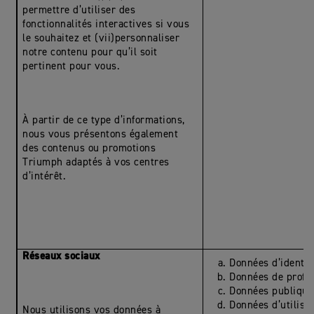
permettre d’utiliser des
fonctionnalités interactives si vous
le souhaitez et (vii)personnaliser
notre contenu pour qu’il soit
pertinent pour vous.
À partir de ce type d’informations,
nous vous présentons également
des contenus ou promotions
Triumph adaptés à vos centres
d’intérêt.
Réseaux sociaux
Données d’identit
Données de profil
Données publique
Données d’utilisa
Nous utilisons vos données à