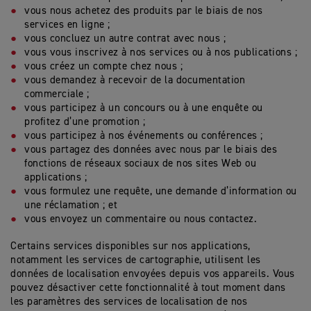
vous nous achetez des produits par le biais de nos
services en ligne ;
vous concluez un autre contrat avec nous ;
vous vous inscrivez à nos services ou à nos publications ;
vous créez un compte chez nous ;
vous demandez à recevoir de la documentation
commerciale ;
vous participez à un concours ou à une enquête ou
profitez d’une promotion ;
vous participez à nos événements ou conférences ;
vous partagez des données avec nous par le biais des
fonctions de réseaux sociaux de nos sites Web ou
applications ;
vous formulez une requête, une demande d’information ou
une réclamation ; et
vous envoyez un commentaire ou nous contactez.
Certains services disponibles sur nos applications,
notamment les services de cartographie, utilisent les
données de localisation envoyées depuis vos appareils. Vous
pouvez désactiver cette fonctionnalité à tout moment dans
les paramètres des services de localisation de nos