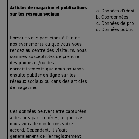
Articles de magazine et publications
Données d’identit
sur les réseaux sociaux
Coordonnées
Données de profil
Données publique
Lorsque vous participez à l’un de
nos événements ou que vous vous
rendez au centre des visiteurs, nous
sommes susceptibles de prendre
des photos et/ou des
enregistrements que nous pouvons
ensuite publier en ligne sur les
réseaux sociaux ou dans des articles
de magazine.
Ces données peuvent être capturées
à des fins particulières, auquel cas
nous vous demanderons votre
accord. Cependant, il s’agit
généralement de l’enregistrement