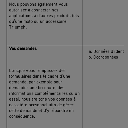
Nous pouvons également vous
autoriser à connecter nos
applications à d’autres produits tels
qu’une moto ou un accessoire
Triumph.
Vos demandes
Données d’identit
Coordonnées
Lorsque vous remplissez des
formulaires dans le cadre d’une
demande, par exemple pour
demander une brochure, des
informations complémentaires ou un
essai, nous traitons vos données à
caractère personnel afin de gérer
cette demande et d’y répondre en
conséquence.