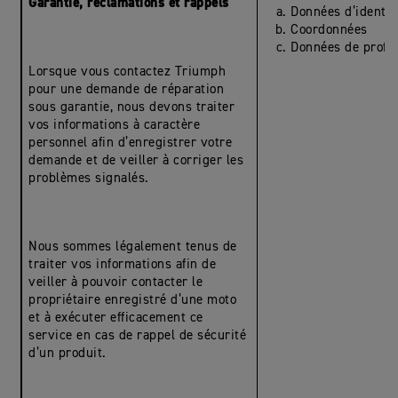
Garantie, réclamations et rappels
Données d’identit
Coordonnées
Données de profil
Lorsque vous contactez Triumph
pour une demande de réparation
sous garantie, nous devons traiter
vos informations à caractère
personnel afin d’enregistrer votre
demande et de veiller à corriger les
problèmes signalés.
Nous sommes légalement tenus de
traiter vos informations afin de
veiller à pouvoir contacter le
propriétaire enregistré d’une moto
et à exécuter efficacement ce
service en cas de rappel de sécurité
d’un produit.