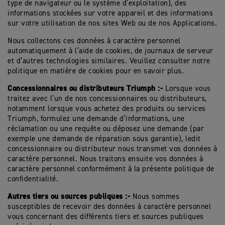
type de navigateur ou le système d’exploitation), des
informations stockées sur votre appareil et des informations
sur votre utilisation de nos sites Web ou de nos Applications.
Nous collectons ces données à caractère personnel
automatiquement à l’aide de cookies, de journaux de serveur
et d’autres technologies similaires. Veuillez consulter notre
politique en matière de cookies pour en savoir plus.
Concessionnaires ou distributeurs Triumph :-
Lorsque vous
traitez avec l’un de nos concessionnaires ou distributeurs,
notamment lorsque vous achetez des produits ou services
Triumph, formulez une demande d’informations, une
réclamation ou une requête ou déposez une demande (par
exemple une demande de réparation sous garantie), ledit
concessionnaire ou distributeur nous transmet vos données à
caractère personnel. Nous traitons ensuite vos données à
caractère personnel conformément à la présente politique de
confidentialité.
Autres tiers ou sources publiques :-
Nous sommes
susceptibles de recevoir des données à caractère personnel
vous concernant des différents tiers et sources publiques