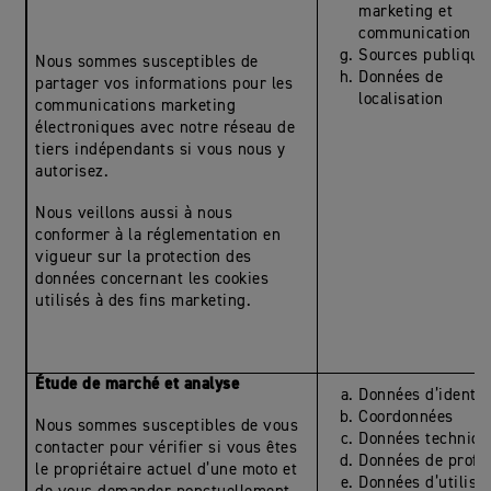
marketing et
communication
Sources publique
Nous sommes susceptibles de
Données de
partager vos informations pour les
localisation
communications marketing
électroniques avec notre réseau de
tiers indépendants si vous nous y
autorisez.
Nous veillons aussi à nous
conformer à la réglementation en
vigueur sur la protection des
données concernant les cookies
utilisés à des fins marketing.
Étude de marché et analyse
Données d’identit
Coordonnées
Nous sommes susceptibles de vous
Données techniqu
contacter pour vérifier si vous êtes
Données de profil
le propriétaire actuel d’une moto et
Données d’utilisa