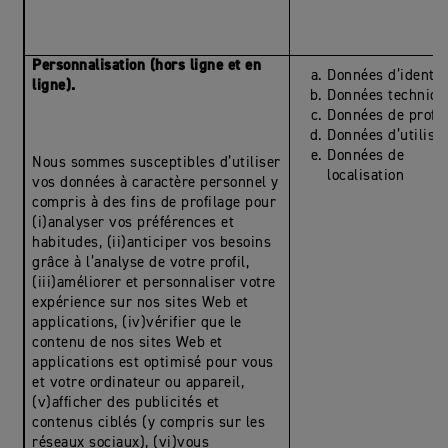
Personnalisation (hors ligne et en
Données d’identit
ligne).
Données techniqu
Données de profil
Données d’utilisa
Données de
Nous sommes susceptibles d’utiliser
localisation
vos données à caractère personnel y
compris à des fins de profilage pour
(i)analyser vos préférences et
habitudes, (ii)anticiper vos besoins
grâce à l’analyse de votre profil,
(iii)améliorer et personnaliser votre
expérience sur nos sites Web et
applications, (iv)vérifier que le
contenu de nos sites Web et
applications est optimisé pour vous
et votre ordinateur ou appareil,
(v)afficher des publicités et
contenus ciblés (y compris sur les
réseaux sociaux), (vi)vous