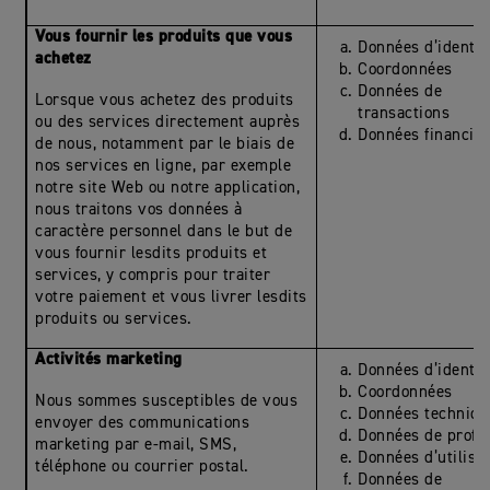
Vous fournir les produits que vous
Données d’identit
achetez
Coordonnées
Données de
Lorsque vous achetez des produits
transactions
ou des services directement auprès
Données financiè
de nous, notamment par le biais de
nos services en ligne, par exemple
notre site Web ou notre application,
nous traitons vos données à
caractère personnel dans le but de
vous fournir lesdits produits et
services, y compris pour traiter
votre paiement et vous livrer lesdits
produits ou services.
Activités marketing
Données d’identit
Coordonnées
Nous sommes susceptibles de vous
Données techniqu
envoyer des communications
Données de profil
marketing par e-mail, SMS,
Données d’utilisa
téléphone ou courrier postal.
Données de