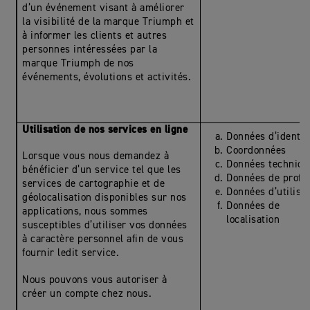
d’un événement visant à améliorer
la visibilité de la marque Triumph et
à informer les clients et autres
personnes intéressées par la
marque Triumph de nos
événements, évolutions et activités.
Utilisation de nos services en ligne
Données d’identit
Coordonnées
Lorsque vous nous demandez à
Données techniqu
bénéficier d’un service tel que les
Données de profil
services de cartographie et de
Données d’utilisa
géolocalisation disponibles sur nos
Données de
applications, nous sommes
localisation
susceptibles d’utiliser vos données
à caractère personnel afin de vous
fournir ledit service.
Nous pouvons vous autoriser à
créer un compte chez nous.