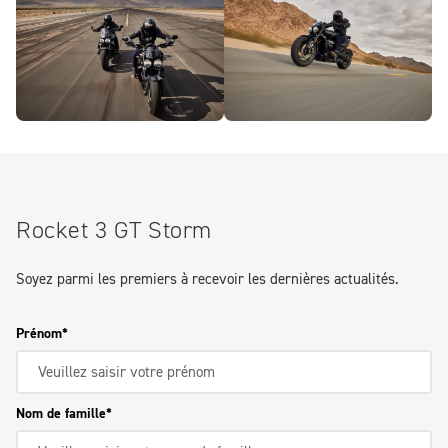
Rocket 3 GT Storm
Soyez parmi les premiers à recevoir les dernières actualités.
Prénom
Nom de famille