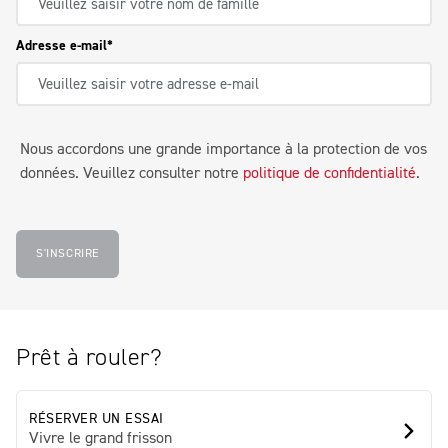
Adresse e-mail
Nous accordons une grande importance à la protection de vos
données. Veuillez consulter notre
politique de confidentialité
.
S'INSCRIRE
Prêt à rouler?
RÉSERVER UN ESSAI
Vivre le grand frisson