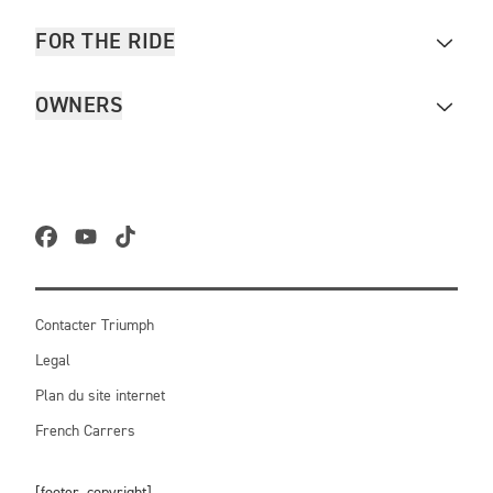
FOR THE RIDE
OWNERS
Contacter Triumph
Legal
Plan du site internet
French Carrers