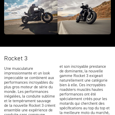
Rocket 3
et son incroyable prestance
Une musculature
de dominante, la nouvelle
impressionnante et un look
gamme Rocket 3 exigeait
impeccable se combinent aux
naturellement une catégorie
performances incroyables du
bien à elle. Ces incroyables
plus gros moteur de série du
roadsters musclés hautes
monde. Les performances
performances ont été
inégalées, la conduite sublime
spécialement créés pour les
et le tempérament sauvage
motards qui cherchent des
de la nouvelle Rocket 3 créent
spécifications au top du top et
ensemble une expérience de
la meilleure moto du marché,