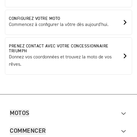
CONFIGUREZ VOTRE MOTO
Commencez à configurer la vôtre dès aujourd'hui.
PRENEZ CONTACT AVEC VOTRE CONCESSIONNAIRE
TRIUMPH
Donnez vos coordonnées et trouvez la moto de vos
rêves.
MOTOS
COMMENCER