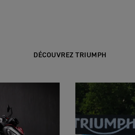
DÉCOUVREZ TRIUMPH