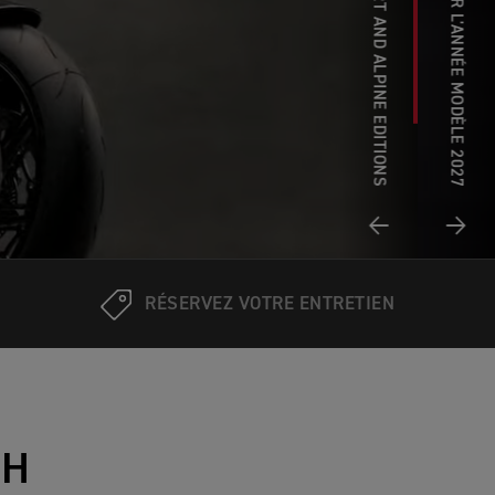
NOUVELLE TIGER DESERT AND ALPINE EDITIONS
RÉSERVEZ VOTRE ENTRETIEN
PH