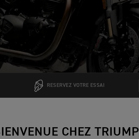
RESERVEZ VOTRE ESSAI
BIENVENUE CHEZ TRIUM