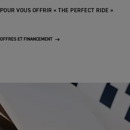
POUR VOUS OFFRIR « THE PERFECT RIDE »
OFFRES ET FINANCEMENT