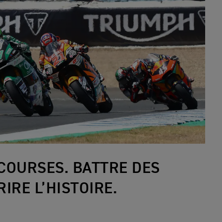
COURSES. BATTRE DES
IRE L’HISTOIRE.