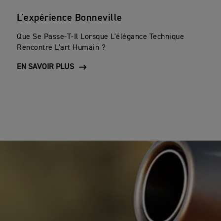
L'expérience Bonneville
Que Se Passe-T-Il Lorsque L'élégance Technique
Rencontre L'art Humain ?
EN SAVOIR PLUS