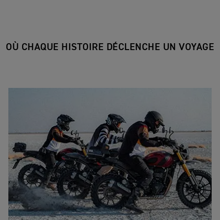
OÙ CHAQUE HISTOIRE DÉCLENCHE UN VOYAGE