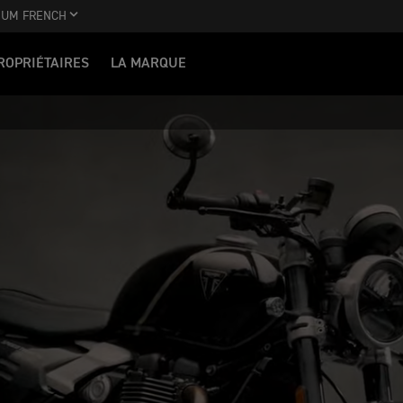
IUM FRENCH
ROPRIÉTAIRES
LA MARQUE