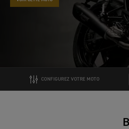
CONFIGUREZ VOTRE MOTO