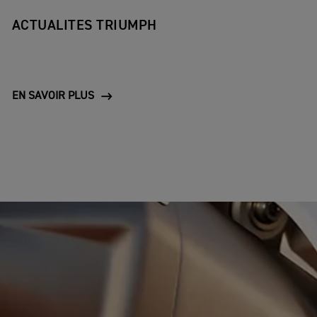
ACTUALITES TRIUMPH
EN SAVOIR PLUS