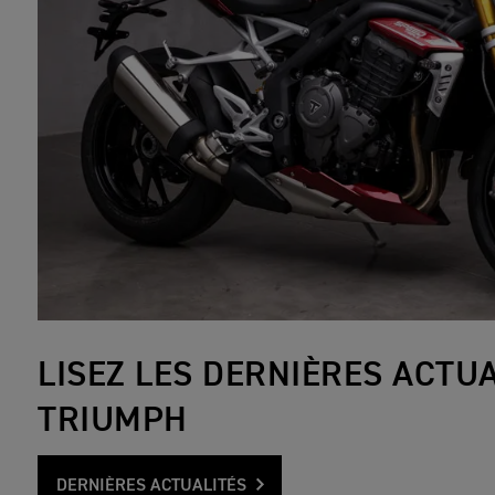
LISEZ LES DERNIÈRES ACTUA
TRIUMPH
DERNIÈRES ACTUALITÉS