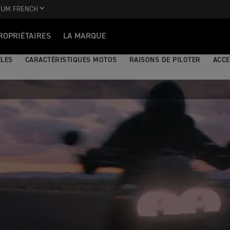
IUM FRENCH
ROPRIÉTAIRES
LA MARQUE
LES
CARACTÉRISTIQUES MOTOS
RAISONS DE PILOTER
ACCE