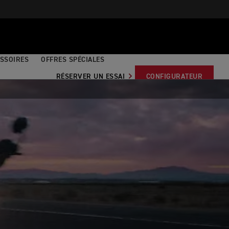
SSOIRES
OFFRES SPÉCIALES
RÉSERVER UN ESSAI
CONFIGURATEUR