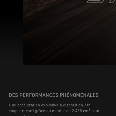
DES PERFORMANCES PHÉNOMÉNALES
Une accélération explosive à disposition. Un
3
couple record grâce au moteur de 2 458 cm
pour