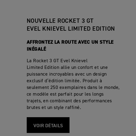
NOUVELLE ROCKET 3 GT
EVEL KNIEVEL LIMITED EDITION
AFFRONTEZ LA ROUTE AVEC UN STYLE
INÉGALÉ
La Rocket 3 GT Evel Knievel
Limited Edition allie un confort et une
puissance incroyables avec un design
exclusif d’édition limitée. Produit à
seulement 250 exemplaires dans le monde,
ce modèle est parfait pour les longs
trajets, en combinant des performances
brutes et un style raffiné.
VOIR DÉTAILS