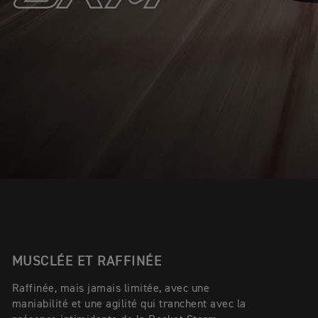
MUSCLÉE ET RAFFINÉE
Raffinée, mais jamais limitée, avec une
maniabilité et une agilité qui tranchent avec la