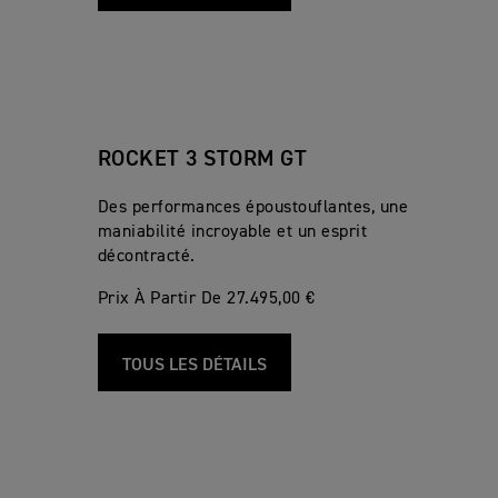
ROCKET 3 STORM GT
Des performances époustouflantes, une
maniabilité incroyable et un esprit
décontracté.
Prix À Partir De 27.495,00 €
TOUS LES DÉTAILS