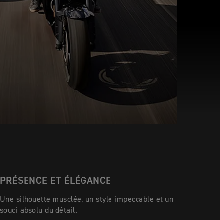
PRÉSENCE ET ÉLÉGANCE
Une silhouette musclée, un style impeccable et un
souci absolu du détail.