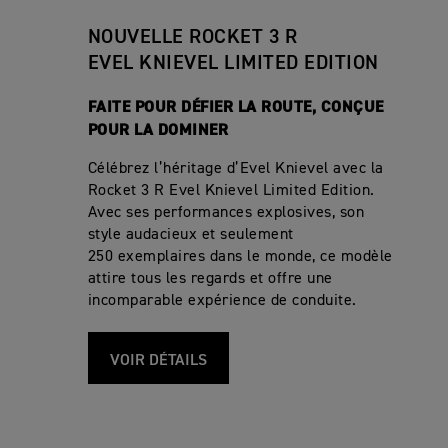
NOUVELLE ROCKET 3 R
EVEL KNIEVEL LIMITED EDITION
FAITE POUR DÉFIER LA ROUTE, CONÇUE
POUR LA DOMINER
Célébrez l’héritage d’Evel Knievel avec la
Rocket 3 R Evel Knievel Limited Edition.
Avec ses performances explosives, son
style audacieux et seulement
250 exemplaires dans le monde, ce modèle
attire tous les regards et offre une
incomparable expérience de conduite.
VOIR DÉTAILS