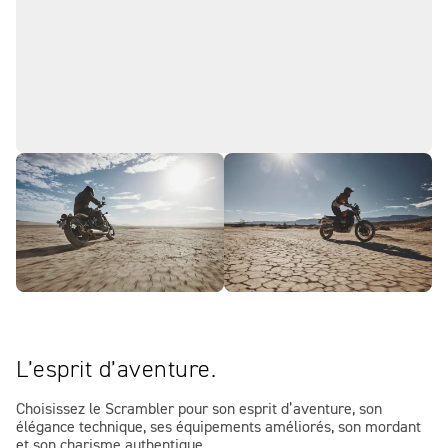
L’esprit d’aventure.
Choisissez le Scrambler pour son esprit d’aventure, son
élégance technique, ses équipements améliorés, son mordant
et son charisme authentique.