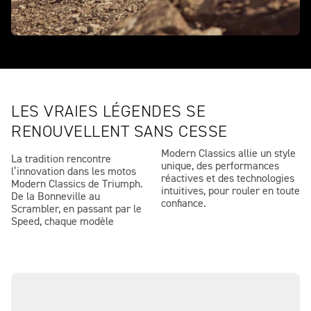
LES VRAIES LÉGENDES SE
RENOUVELLENT SANS CESSE
Modern Classics allie un style
La tradition rencontre
unique, des performances
l’innovation dans les motos
réactives et des technologies
Modern Classics de Triumph.
intuitives, pour rouler en toute
De la Bonneville au
confiance.
Scrambler, en passant par le
Speed, chaque modèle