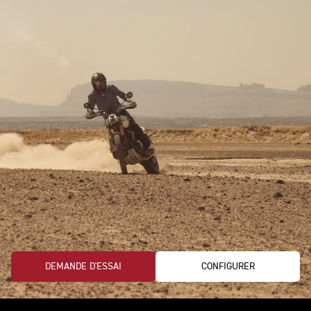
DEMANDE D'ESSAI
CONFIGURER