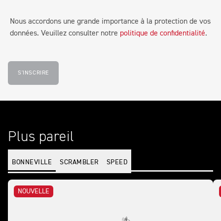
Nous accordons une grande importance à la protection de vos
données. Veuillez consulter notre
politique de confidentialité
.
S'INSCRIRE
Plus pareil
BONNEVILLE
SCRAMBLER
SPEED
NOUVELLE