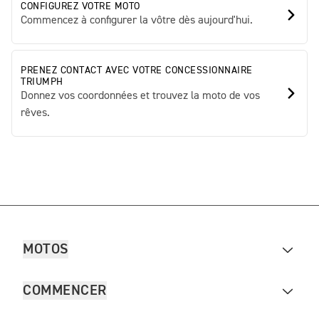
CONFIGUREZ VOTRE MOTO
Commencez à configurer la vôtre dès aujourd'hui.
PRENEZ CONTACT AVEC VOTRE CONCESSIONNAIRE
TRIUMPH
Donnez vos coordonnées et trouvez la moto de vos
rêves.
MOTOS
COMMENCER