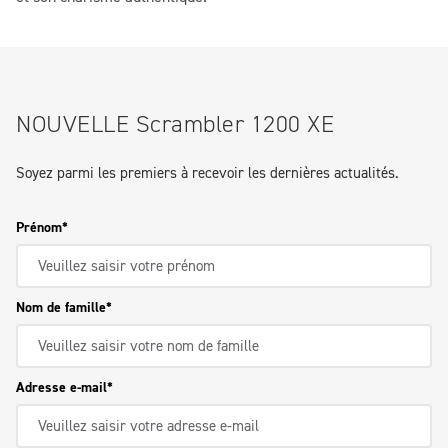
NOUVELLE Scrambler 1200 XE
Soyez parmi les premiers à recevoir les dernières actualités.
Prénom
Nom de famille
Adresse e-mail