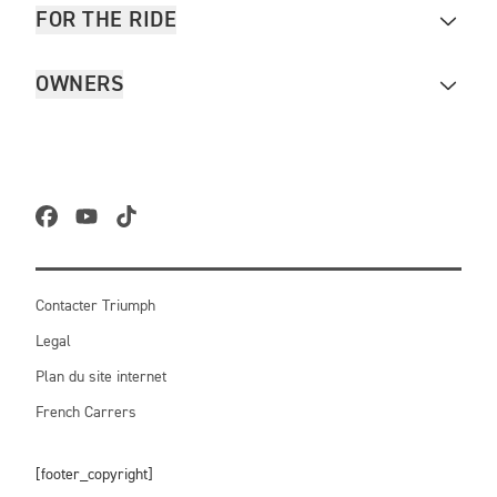
FOR THE RIDE
OWNERS
Contacter Triumph
Legal
Plan du site internet
French Carrers
[footer_copyright]