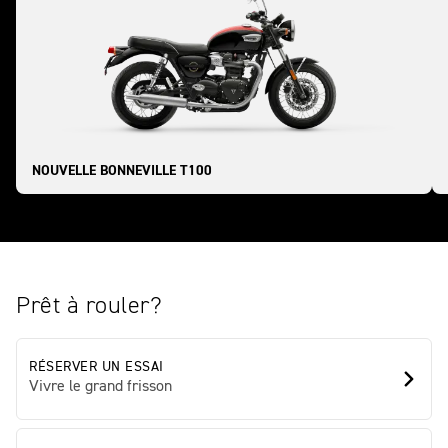
NOUVELLE BONNEVILLE T100
Prêt à rouler?
RÉSERVER UN ESSAI
Vivre le grand frisson