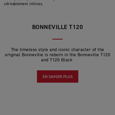
véritablement infinies.
BONNEVILLE T120
The timeless style and iconic character of the
original Bonneville is reborn in the Bonneville T120
and T120 Black
EN SAVOIR PLUS