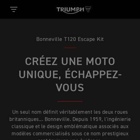
Bonneville T120 Escape Kit
CRÉEZ UNE MOTO
UNIQUE, ÉCHAPPEZ-
VOUS
Un seul nom définit véritablement les deux roues
britanniques... Bonneville. Depuis 1959, l'ingénierie
classique et le design emblématique associés aux
modèles commercialisés sous ce nom prestigieux