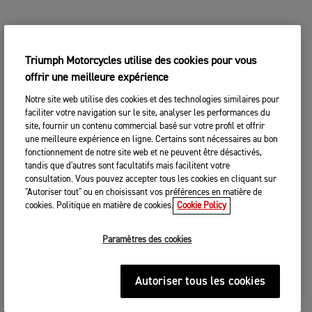
Triumph Motorcycles utilise des cookies pour vous
offrir une meilleure expérience
Notre site web utilise des cookies et des technologies similaires pour
faciliter votre navigation sur le site, analyser les performances du
site, fournir un contenu commercial basé sur votre profil et offrir
une meilleure expérience en ligne. Certains sont nécessaires au bon
fonctionnement de notre site web et ne peuvent être désactivés,
tandis que d'autres sont facultatifs mais facilitent votre
consultation. Vous pouvez accepter tous les cookies en cliquant sur
"Autoriser tout" ou en choisissant vos préférences en matière de
cookies. Politique en matière de cookies.
Cookie Policy
Paramètres des cookies
Autoriser tous les cookies