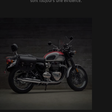
sont toujours une évidence.