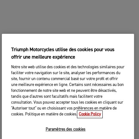
Triumph Motorcycles utilise des cookies pour vous
offrir une meilleure expérience
Notre site web utilise des cookies et des technologies similaires pour
faciliter votre navigation sur le site, analyser les performances du
site, fournir un contenu commercial basé sur votre profil et offrir
une meilleure expérience en ligne. Certains sont nécessaires au bon
fonctionnement de notre site web et ne peuvent être désactivés,
tandis que d'autres sont facultatifs mais facilitent votre
consultation. Vous pouvez accepter tous les cookies en cliquant sur
"Autoriser tout" ou en choisissant vos préférences en matière de
cookies. Politique en matière de cookies.
Cookie Policy
Paramètres des cookies