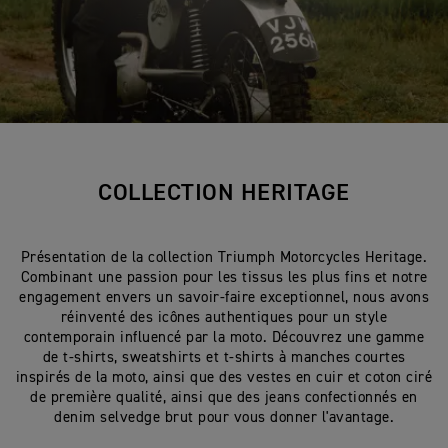
COLLECTION HERITAGE
Présentation de la collection Triumph Motorcycles Heritage.
Combinant une passion pour les tissus les plus fins et notre
engagement envers un savoir-faire exceptionnel, nous avons
réinventé des icônes authentiques pour un style
contemporain influencé par la moto. Découvrez une gamme
de t-shirts, sweatshirts et t-shirts à manches courtes
inspirés de la moto, ainsi que des vestes en cuir et coton ciré
de première qualité, ainsi que des jeans confectionnés en
denim selvedge brut pour vous donner l'avantage.