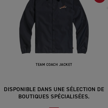
TEAM COACH JACKET
DISPONIBLE DANS UNE SÉLECTION DE
BOUTIQUES SPÉCIALISÉES.