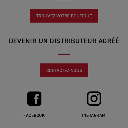
TROUVEZ VOTRE BOUTIQUE
DEVENIR UN DISTRIBUTEUR AGRÉÉ
CONTACTEZ-NOUS
FACEBOOK
INSTAGRAM