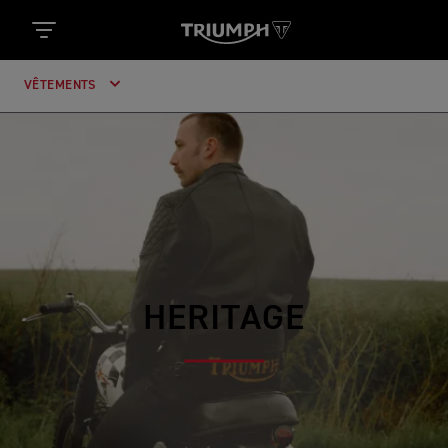
VÊTEMENTS
HERITAGE