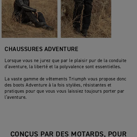
CHAUSSURES ADVENTURE
Lorsque vous ne jurez que par le plaisir pur de la conduite
d’aventure, la liberté et la polyvalence sont essentielles.
La vaste gamme de vêtements Triumph vous propose donc
des boots Adventure à la fois stylées, résistantes et
pratiques pour que vous vous laissiez toujours porter par
l’aventure.
CONÇUS PAR DES MOTARDS, POUR