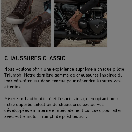
CHAUSSURES CLASSIC
Nous voulons offrir une expérience suprême à chaque pilote
Triumph. Notre dernière gamme de chaussures inspirée du
look néo-rétro est donc conçue pour répondre à toutes vos
attentes.
Misez sur l’authenticité et l’esprit vintage en optant pour
notre superbe sélection de chaussures exclusives
développées en interne et spécialement conçues pour aller
avec votre moto Triumph de prédilection.