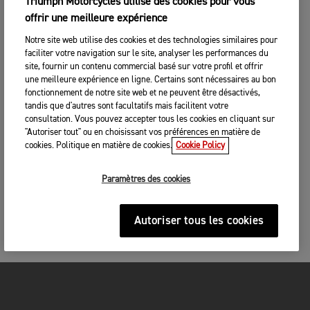
Triumph Motorcycles utilise des cookies pour vous
offrir une meilleure expérience
Notre site web utilise des cookies et des technologies similaires pour
faciliter votre navigation sur le site, analyser les performances du
site, fournir un contenu commercial basé sur votre profil et offrir
une meilleure expérience en ligne. Certains sont nécessaires au bon
fonctionnement de notre site web et ne peuvent être désactivés,
tandis que d'autres sont facultatifs mais facilitent votre
consultation. Vous pouvez accepter tous les cookies en cliquant sur
"Autoriser tout" ou en choisissant vos préférences en matière de
cookies. Politique en matière de cookies.
Cookie Policy
Paramètres des cookies
Autoriser tous les cookies