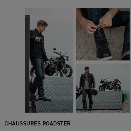
CHAUSSURES ROADSTER