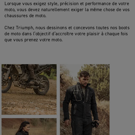
Lorsque vous exigez style, précision et performance de votre
moto, vous devez naturellement exiger la même chose de vos
chaussures de moto.
Chez Triumph, nous dessinons et concevons toutes nos boots
de moto dans l’objectif d’accroître votre plaisir à chaque fois
que vous prenez votre moto.