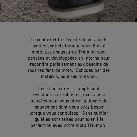
Le confort et la sécurité de vos pieds
sont essentiels lorsque vous êtes à
moto. Les chaussures Triumph sont
pensées et développées en interne pour
répondre parfaitement aux besoins de
tous les fans de moto. Conçues par des
motards, pour les motards.
Les chaussures Triumph sont
résistantes et robustes, mais aussi
pensées pour vous offrir la liberté de
mouvement dont vous avez besoin
lorsque vous conduisez. Sans oublier
qu’elles sont faites pour aller à la
perfection avec votre moto Triumph !