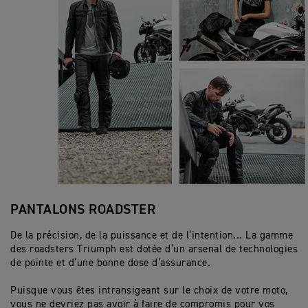
PANTALONS ROADSTER
De la précision, de la puissance et de l’intention... La gamme
des roadsters Triumph est dotée d’un arsenal de technologies
de pointe et d’une bonne dose d’assurance.
Puisque vous êtes intransigeant sur le choix de votre moto,
vous ne devriez pas avoir à faire de compromis pour vos