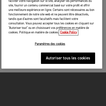
faciliter votre navigation sur le site, analyser les performances du
site, fournir un contenu commercial basé sur votre profil et offrir
une meilleure expérience en ligne. Certains sont nécessaires au bon
fonctionnement de notre site web et ne peuvent être désactivés,
tandis que d'autres sont facultatifs mais facilitent votre
consultation. Vous pouvez accepter tous les cookies en cliquant sur
"Autoriser tout" ou en choisissant vos préférences en matière de
cookies. Politique en matière de cookies.
Cookie Policy
Paramètres des cookies
Autoriser tous les cookies
MOTOS