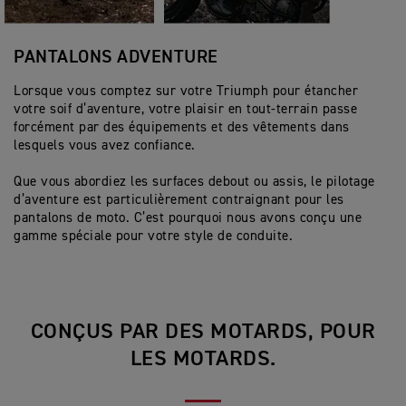
PANTALONS ADVENTURE
Lorsque vous comptez sur votre Triumph pour étancher
votre soif d’aventure, votre plaisir en tout-terrain passe
forcément par des équipements et des vêtements dans
lesquels vous avez confiance.
Que vous abordiez les surfaces debout ou assis, le pilotage
d’aventure est particulièrement contraignant pour les
pantalons de moto. C’est pourquoi nous avons conçu une
gamme spéciale pour votre style de conduite.
CONÇUS PAR DES MOTARDS, POUR
LES MOTARDS.