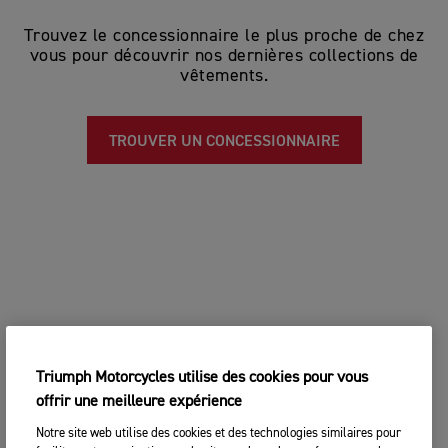
Trouvez le concessionnaire le plus proche de chez
vous pour découvrir nos dernières collections de
vêtements.
TROUVER UN CONCESSIONNAIRE
Triumph Motorcycles utilise des cookies pour vous
offrir une meilleure expérience
Notre site web utilise des cookies et des technologies similaires pour