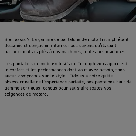
Bien assis ? La gamme de pantalons de moto Triumph étant
dessinée et conçue en interne, nous savons qu’ils sont
parfaitement adaptés à nos machines, toutes nos machines.
Les pantalons de moto exclusifs de Triumph vous apportent
le confort et les performances dont vous avez besoin, sans
aucun compromis sur le style. Fidèles à notre quête
obsessionnelle de l’expérience parfaite, nos pantalons haut de
gamme sont aussi conçus pour satisfaire toutes vos
exigences de motard.