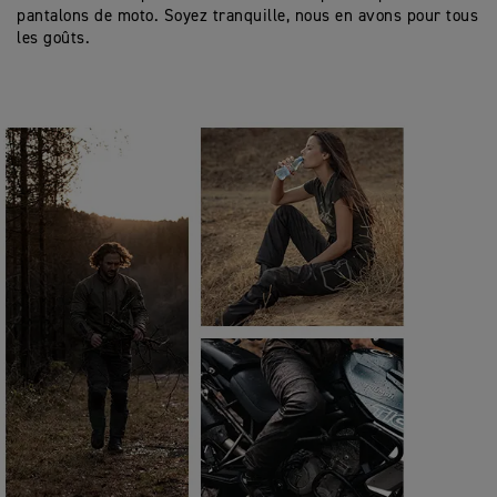
pantalons de moto. Soyez tranquille, nous en avons pour tous
les goûts.