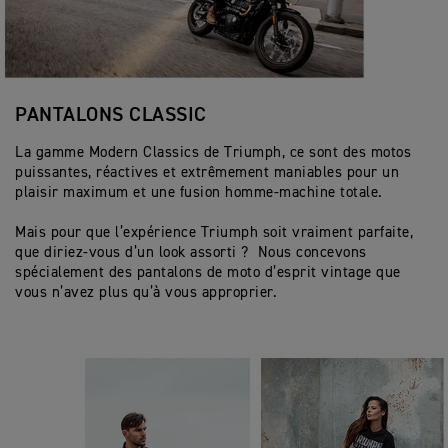
PANTALONS CLASSIC
La gamme Modern Classics de Triumph, ce sont des motos
puissantes, réactives et extrêmement maniables pour un
plaisir maximum et une fusion homme-machine totale.
Mais pour que l’expérience Triumph soit vraiment parfaite,
que diriez-vous d’un look assorti ? Nous concevons
spécialement des pantalons de moto d’esprit vintage que
vous n’avez plus qu’à vous approprier.