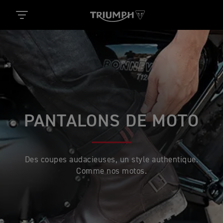
PANTALONS DE MOTO
Des coupes audacieuses, un style authentique.
Comme nos motos.