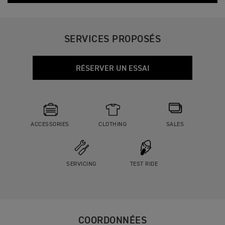
SERVICES PROPOSÉS
RÉSERVER UN ESSAI
ACCESSORIES
CLOTHING
SALES
SERVICING
TEST RIDE
COORDONNÉES