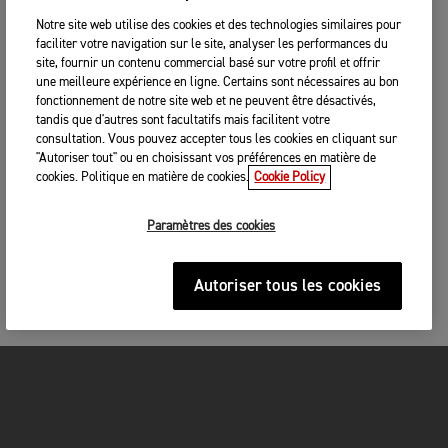
Notre site web utilise des cookies et des technologies similaires pour
faciliter votre navigation sur le site, analyser les performances du
site, fournir un contenu commercial basé sur votre profil et offrir
une meilleure expérience en ligne. Certains sont nécessaires au bon
fonctionnement de notre site web et ne peuvent être désactivés,
tandis que d'autres sont facultatifs mais facilitent votre
consultation. Vous pouvez accepter tous les cookies en cliquant sur
"Autoriser tout" ou en choisissant vos préférences en matière de
cookies. Politique en matière de cookies.
Cookie Policy
Paramètres des cookies
Autoriser tous les cookies
MOTOS