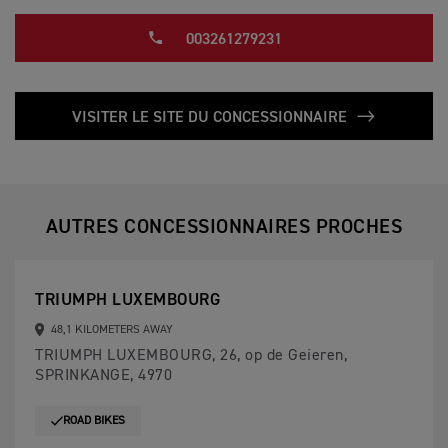
003261279231
VISITER LE SITE DU CONCESSIONNAIRE
AUTRES CONCESSIONNAIRES PROCHES
TRIUMPH LUXEMBOURG
48,1 KILOMETERS AWAY
TRIUMPH LUXEMBOURG, 26, op de Geieren,
SPRINKANGE, 4970
ROAD BIKES