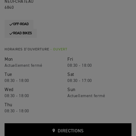
NEUFCHATEAU
6840
OFF-ROAD
ROAD BIKES
HORAIRES D’OUVERTURE
- OUVERT
Mon
Fri
08:30 - 18:00
Tue
Sat
08:30 - 18:00
08:30 - 17:00
Wed
Sun
08:30 - 18:00
Thu
08:30 - 18:00
DIRECTIONS