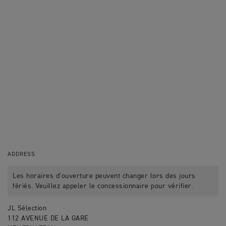
ADDRESS
Les horaires d’ouverture peuvent changer lors des jours
fériés. Veuillez appeler le concessionnaire pour vérifier.
JL Sélection
112 AVENUE DE LA GARE