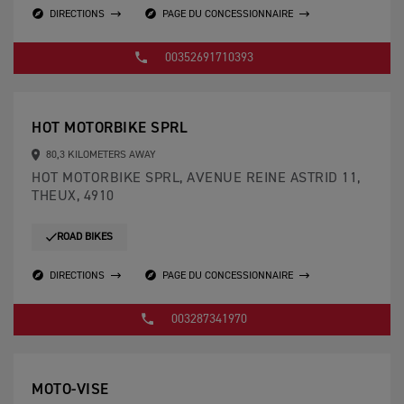
DIRECTIONS
PAGE DU CONCESSIONNAIRE
00352691710393
HOT MOTORBIKE SPRL
80,3 KILOMETERS AWAY
HOT MOTORBIKE SPRL, AVENUE REINE ASTRID 11,
THEUX, 4910
ROAD BIKES
DIRECTIONS
PAGE DU CONCESSIONNAIRE
003287341970
MOTO-VISE