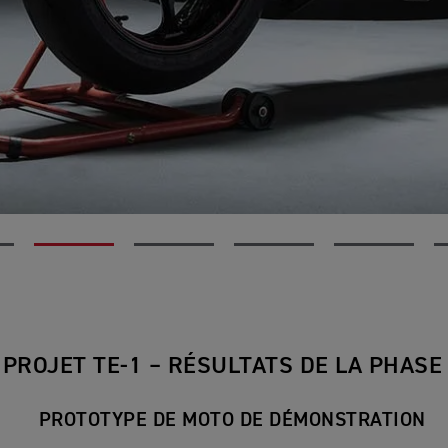
PROJET TE-1 – RÉSULTATS DE LA PHASE
PROTOTYPE DE MOTO DE DÉMONSTRATION