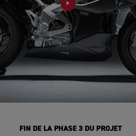
PLAY
FIN DE LA PHASE 3 DU PROJET