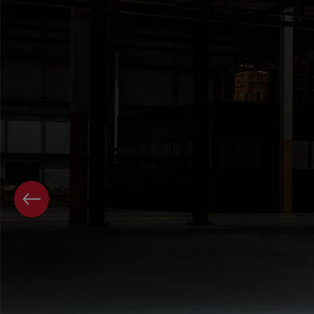
PAGE PRÉCÉDENTE