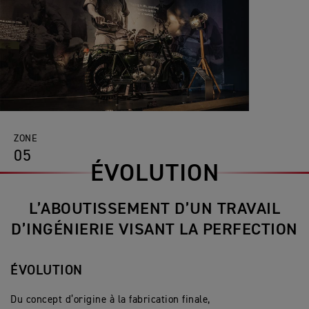
ZONE
05
ÉVOLUTION
L’ABOUTISSEMENT D’UN TRAVAIL
D’INGÉNIERIE VISANT LA PERFECTION
ÉVOLUTION
Du concept d’origine à la fabrication finale,