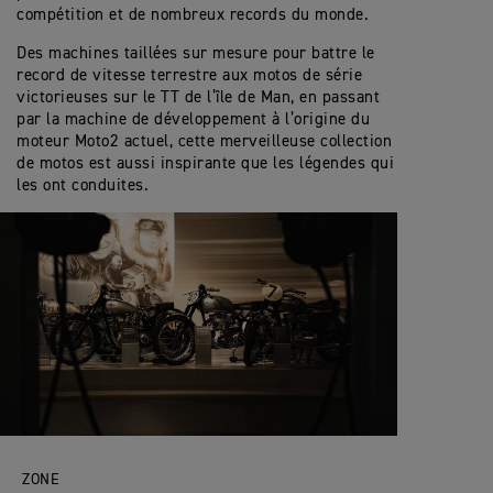
compétition et de nombreux records du monde.
Des machines taillées sur mesure pour battre le
record de vitesse terrestre aux motos de série
victorieuses sur le TT de l’île de Man, en passant
par la machine de développement à l’origine du
moteur Moto2 actuel, cette merveilleuse collection
de motos est aussi inspirante que les légendes qui
les ont conduites.
ZONE