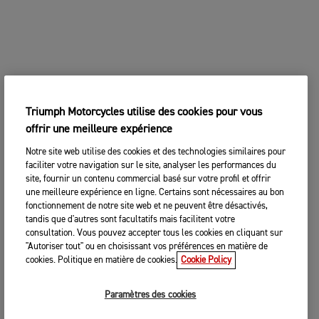
Triumph Motorcycles utilise des cookies pour vous
offrir une meilleure expérience
Notre site web utilise des cookies et des technologies similaires pour
faciliter votre navigation sur le site, analyser les performances du
site, fournir un contenu commercial basé sur votre profil et offrir
une meilleure expérience en ligne. Certains sont nécessaires au bon
fonctionnement de notre site web et ne peuvent être désactivés,
tandis que d'autres sont facultatifs mais facilitent votre
consultation. Vous pouvez accepter tous les cookies en cliquant sur
"Autoriser tout" ou en choisissant vos préférences en matière de
cookies. Politique en matière de cookies.
Cookie Policy
Paramètres des cookies