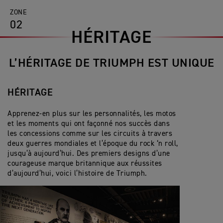
ZONE
02
HÉRITAGE
L’HÉRITAGE DE TRIUMPH EST UNIQUE
HÉRITAGE
Apprenez-en plus sur les personnalités, les motos
et les moments qui ont façonné nos succès dans
les concessions comme sur les circuits à travers
deux guerres mondiales et l’époque du rock ‘n roll,
jusqu’à aujourd’hui. Des premiers designs d’une
courageuse marque britannique aux réussites
d’aujourd’hui, voici l’histoire de Triumph.