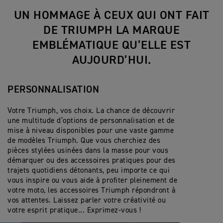
UN HOMMAGE À CEUX QUI ONT FAIT
DE TRIUMPH LA MARQUE
EMBLÉMATIQUE QU’ELLE EST
AUJOURD’HUI.
PERSONNALISATION
Votre Triumph, vos choix. La chance de découvrir
une multitude d’options de personnalisation et de
mise à niveau disponibles pour une vaste gamme
de modèles Triumph. Que vous cherchiez des
pièces stylées usinées dans la masse pour vous
démarquer ou des accessoires pratiques pour des
trajets quotidiens détonants, peu importe ce qui
vous inspire ou vous aide à profiter pleinement de
votre moto, les accessoires Triumph répondront à
vos attentes. Laissez parler votre créativité ou
votre esprit pratique... Exprimez-vous !