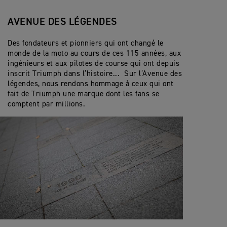
AVENUE DES LÉGENDES
Des fondateurs et pionniers qui ont changé le
monde de la moto au cours de ces 115 années, aux
ingénieurs et aux pilotes de course qui ont depuis
inscrit Triumph dans l’histoire... Sur l’Avenue des
légendes, nous rendons hommage à ceux qui ont
fait de Triumph une marque dont les fans se
comptent par millions.