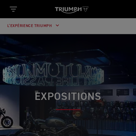
L’EXPÉRIENCE TRIUMPH
EXPOSITIONS