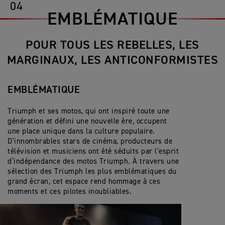
04
EMBLÉMATIQUE
POUR TOUS LES REBELLES, LES
MARGINAUX, LES ANTICONFORMISTES
EMBLÉMATIQUE
Triumph et ses motos, qui ont inspiré toute une
génération et défini une nouvelle ère, occupent
une place unique dans la culture populaire.
D’innombrables stars de cinéma, producteurs de
télévision et musiciens ont été séduits par l’esprit
d’indépendance des motos Triumph. À travers une
sélection des Triumph les plus emblématiques du
grand écran, cet espace rend hommage à ces
moments et ces pilotes inoubliables.