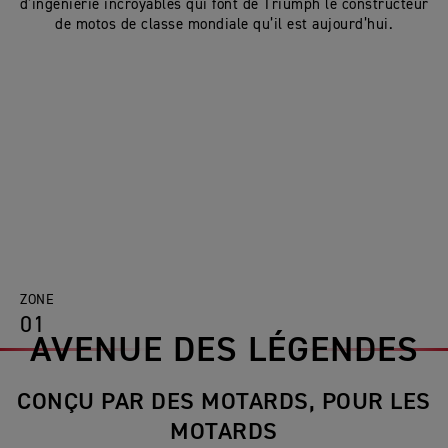
d’ingénierie incroyables qui font de Triumph le constructeur
de motos de classe mondiale qu’il est aujourd’hui.
ZONE
01
AVENUE DES LÉGENDES
CONÇU PAR DES MOTARDS, POUR LES
MOTARDS