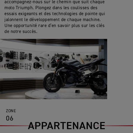
accompagnez-nous sur le chemin que suit chaque
moto Triumph. Plongez dans les coulisses des
essais exigeants et des technologies de pointe qui
jalonnent le développement de chaque machine.
Une opportunité rare d’en savoir plus sur les clés
de notre succès.
ZONE
06
APPARTENANCE