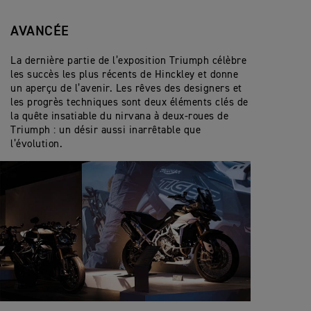
AVANCÉE
La dernière partie de l’exposition Triumph célèbre
les succès les plus récents de Hinckley et donne
un aperçu de l’avenir. Les rêves des designers et
les progrès techniques sont deux éléments clés de
la quête insatiable du nirvana à deux-roues de
Triumph : un désir aussi inarrêtable que
l’évolution.