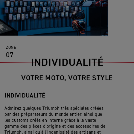
ZONE
07
INDIVIDUALITÉ
VOTRE MOTO, VOTRE STYLE
INDIVIDUALITÉ
Admirez quelques Triumph très spéciales créées
par des préparateurs du monde entier, ainsi que
les customs créés en interne grâce à la vaste
gamme des pièces d’origine et des accessoires de
Triumph, ainsi qu’à l’ingéniosité des artisans et