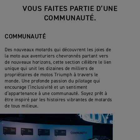
VOUS FAITES PARTIE D’UNE
COMMUNAUTÉ.
COMMUNAUTÉ
Des nouveaux motards qui découvrent les joies de
la moto aux aventuriers chevronnés partant vers
de nouveaux horizons, cette section célèbre le lien
unique qui unit les dizaines de milliers de
propriétaires de motos Triumph à travers le
monde. Une profonde passion du pilotage qui
encourage l’inclusivité et un sentiment
d’appartenance à une communauté. Soyez prêt à
être inspiré par les histoires vibrantes de motards
de tous milieux.