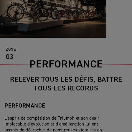
ZONE
03
PERFORMANCE
RELEVER TOUS LES DÉFIS, BATTRE
TOUS LES RECORDS
PERFORMANCE
L’esprit de compétition de Triumph et son désir
implacable d’évolution et d’amélioration lui ont
permis de décrocher de nombreuses victoires en