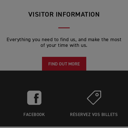
VISITOR INFORMATION
Everything you need to find us, and make the most
of your time with us.
FIND OUT MORE
FACEBOOK
RÉSERVEZ VOS BILLETS