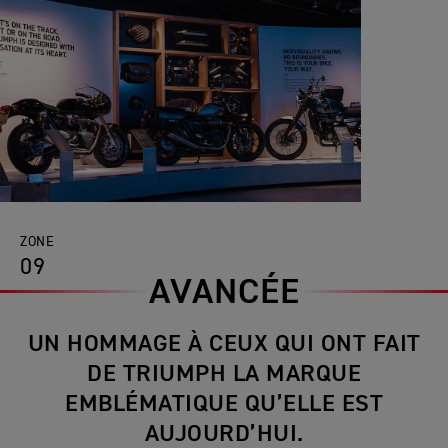
ZONE
09
AVANCÉE
UN HOMMAGE À CEUX QUI ONT FAIT
DE TRIUMPH LA MARQUE
EMBLÉMATIQUE QU’ELLE EST
AUJOURD’HUI.