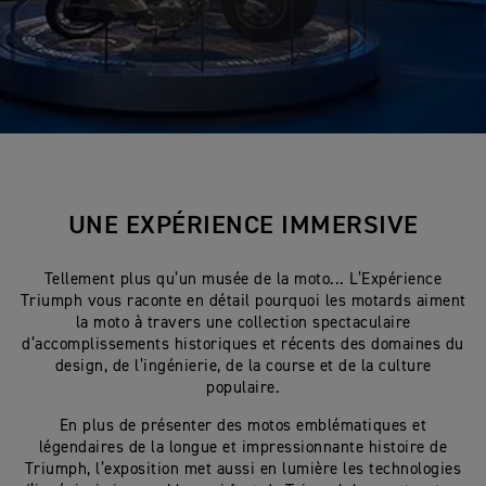
UNE EXPÉRIENCE IMMERSIVE
Tellement plus qu’un musée de la moto... L’Expérience
Triumph vous raconte en détail pourquoi les motards aiment
la moto à travers une collection spectaculaire
d’accomplissements historiques et récents des domaines du
design, de l’ingénierie, de la course et de la culture
populaire.
En plus de présenter des motos emblématiques et
légendaires de la longue et impressionnante histoire de
Triumph, l’exposition met aussi en lumière les technologies