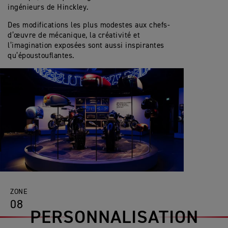
ingénieurs de Hinckley.
Des modifications les plus modestes aux chefs-
d’œuvre de mécanique, la créativité et
l’imagination exposées sont aussi inspirantes
qu’époustouflantes.
ZONE
08
PERSONNALISATION