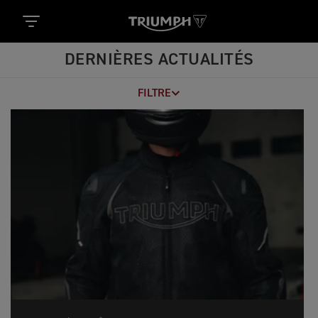
DERNIÈRES ACTUALITÉS
FILTRE