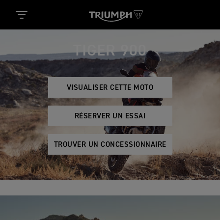
TIGER 900
VISUALISER CETTE MOTO
RÉSERVER UN ESSAI
TROUVER UN CONCESSIONNAIRE