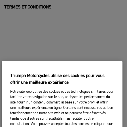
TERMES ET CONDITIONS
Triumph Motorcycles utilise des cookies pour vous
offrir une meilleure expérience
Notre site web utilise des cookies et des technologies similaires pour
faciliter votre navigation sur le site, analyser les performances du
site, fournir un contenu commercial basé sur votre profil et offrir
une meilleure expérience en ligne. Certains sont nécessaires au bon
fonctionnement de notre site web et ne peuvent être désactivés,
tandis que d'autres sont facultatifs mais facilitent votre
consultation. Vous pouvez accepter tous les cookies en cliquant sur