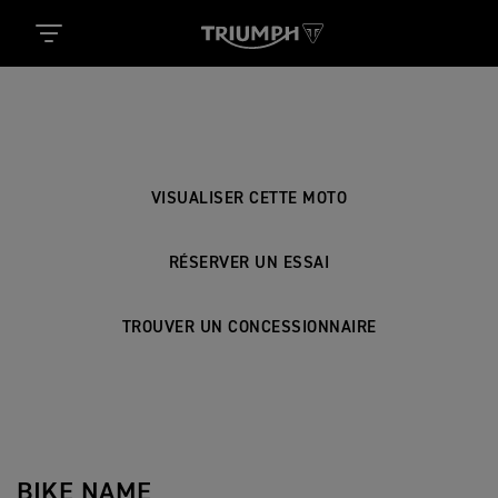
BIKE NAME
VISUALISER CETTE MOTO
RÉSERVER UN ESSAI
TROUVER UN CONCESSIONNAIRE
BIKE NAME