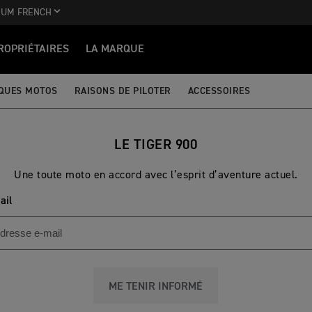
IUM FRENCH
ROPRIÉTAIRES
LA MARQUE
IQUES MOTOS
RAISONS DE PILOTER
ACCESSOIRES
LE TIGER 900
Une toute moto en accord avec l’esprit d’aventure actuel.
ail
ME TENIR INFORMÉ