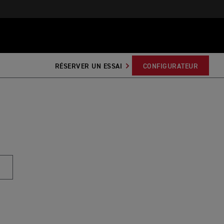
RÉSERVER UN ESSAI
CONFIGURATEUR