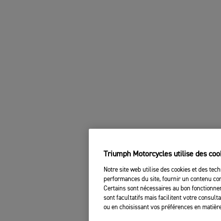
Triumph Motorcycles utilise des coo
Notre site web utilise des cookies et des tech
performances du site, fournir un contenu com
Certains sont nécessaires au bon fonctionnem
sont facultatifs mais facilitent votre consul
ou en choisissant vos préférences en matière