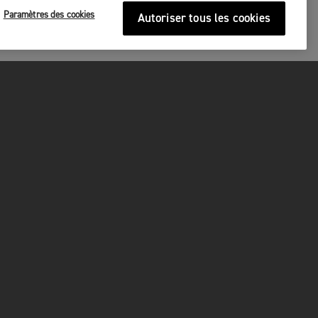
Paramètres des cookies
Autoriser tous les cookies
P