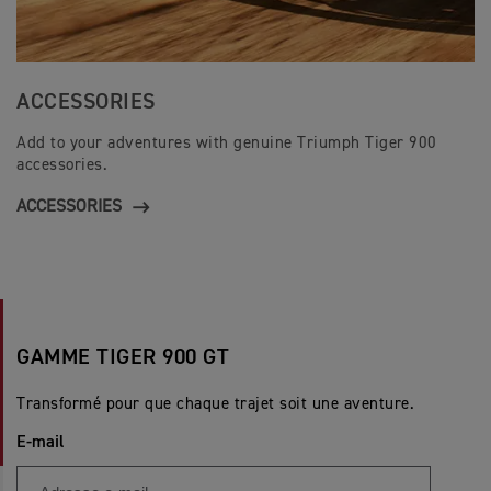
ACCESSORIES
Add to your adventures with genuine Triumph Tiger 900
accessories.
ACCESSORIES
GAMME TIGER 900 GT
Transformé pour que chaque trajet soit une aventure.
E-mail