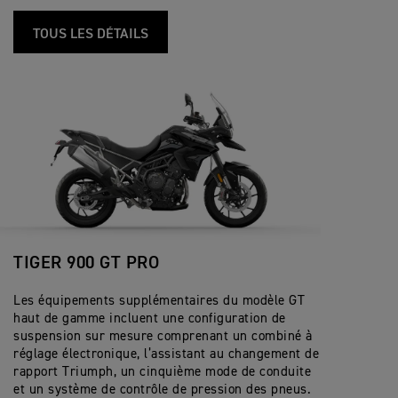
TOUS LES DÉTAILS
TIGER 900 GT PRO
Les équipements supplémentaires du modèle GT
haut de gamme incluent une configuration de
suspension sur mesure comprenant un combiné à
réglage électronique, l’assistant au changement de
rapport Triumph, un cinquième mode de conduite
et un système de contrôle de pression des pneus.