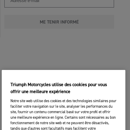
ME TENIR INFORMÉ
Triumph Motorcycles utilise des cookies pour vous
offrir une meilleure expérience
Notre site web utilise des cookies et des technologies similaires pour
faciliter votre navigation sur le site, analyser les performances du
site, fournir un contenu commercial basé sur votre profil et offrir
une meilleure expérience en ligne. Certains sont nécessaires au bon
fonctionnement de notre site web et ne peuvent être désactivés,
tandis que d'autres sont facultatifs mais facilitent votre