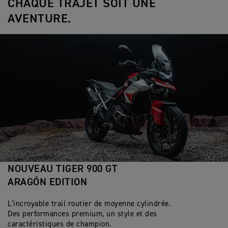
CHAQUE TRAJET SOIT UNE
AVENTURE.
NOUVEAU TIGER 900 GT
ARAGÓN EDITION
L’incroyable trail routier de moyenne cylindrée.
Des performances premium, un style et des
caractéristiques de champion.