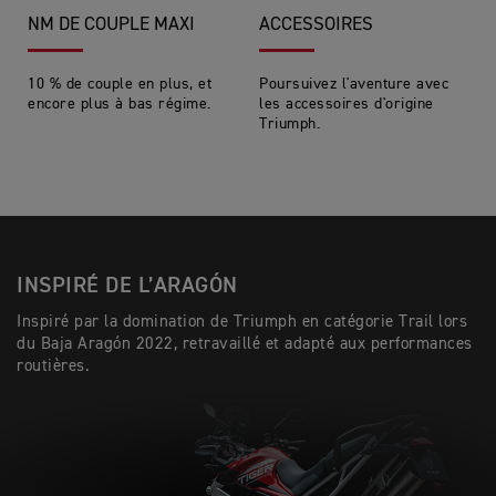
NM DE COUPLE MAXI
ACCESSOIRES
10 % de couple en plus, et
Poursuivez l'aventure avec
encore plus à bas régime.
les accessoires d'origine
Triumph.
INSPIRÉ DE L’ARAGÓN
Inspiré par la domination de Triumph en catégorie Trail lors
du Baja Aragón 2022, retravaillé et adapté aux performances
routières.