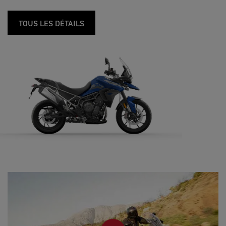
TOUS LES DÉTAILS