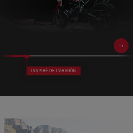
NEXT
INSPIRÉ DE L’ARAGÓN