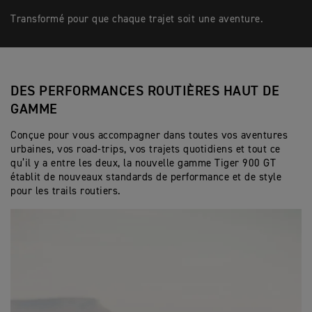
Transformé pour que chaque trajet soit une aventure.
DES PERFORMANCES ROUTIÈRES HAUT DE
GAMME
Conçue pour vous accompagner dans toutes vos aventures
urbaines, vos road-trips, vos trajets quotidiens et tout ce
qu’il y a entre les deux, la nouvelle gamme Tiger 900 GT
établit de nouveaux standards de performance et de style
pour les trails routiers.