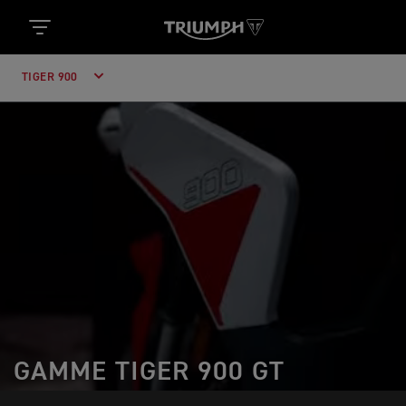
TIGER 900
GAMME TIGER 900 GT