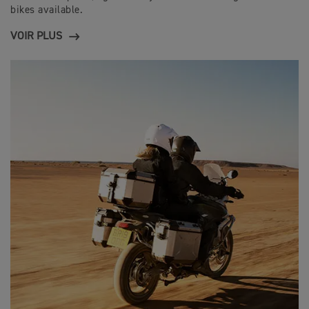
bikes available.
VOIR PLUS