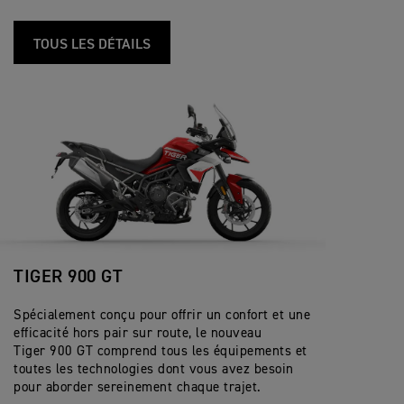
TOUS LES DÉTAILS
TIGER 900 GT
Spécialement conçu pour offrir un confort et une
efficacité hors pair sur route, le nouveau
Tiger 900 GT comprend tous les équipements et
toutes les technologies dont vous avez besoin
pour aborder sereinement chaque trajet.