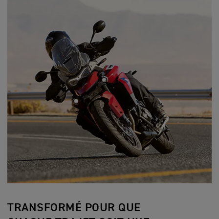
TRANSFORMÉ POUR QUE