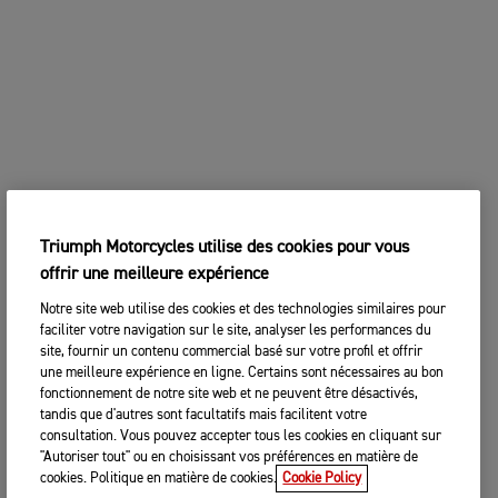
Triumph Motorcycles utilise des cookies pour vous
offrir une meilleure expérience
Notre site web utilise des cookies et des technologies similaires pour
faciliter votre navigation sur le site, analyser les performances du
site, fournir un contenu commercial basé sur votre profil et offrir
une meilleure expérience en ligne. Certains sont nécessaires au bon
fonctionnement de notre site web et ne peuvent être désactivés,
tandis que d'autres sont facultatifs mais facilitent votre
consultation. Vous pouvez accepter tous les cookies en cliquant sur
"Autoriser tout" ou en choisissant vos préférences en matière de
cookies. Politique en matière de cookies.
Cookie Policy