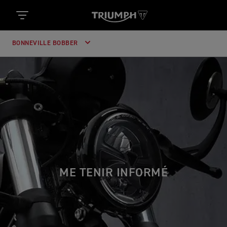
BONNEVILLE BOBBER
ME TENIR INFORMÉ