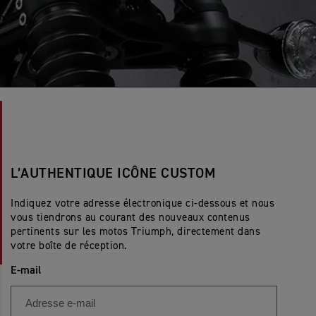
L’AUTHENTIQUE ICÔNE CUSTOM
Indiquez votre adresse électronique ci-dessous et nous
vous tiendrons au courant des nouveaux contenus
pertinents sur les motos Triumph, directement dans
votre boîte de réception.
E-mail