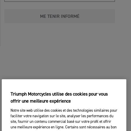
ME TENIR INFORMÉ
Triumph Motorcycles utilise des cookies pour vous
offrir une meilleure expérience
Notre site web utilise des cookies et des technologies similaires pour
faciliter votre navigation sur le site, analyser les performances du
site, fournir un contenu commercial basé sur votre profil et offrir
une meilleure expérience en ligne. Certains sont nécessaires au bon