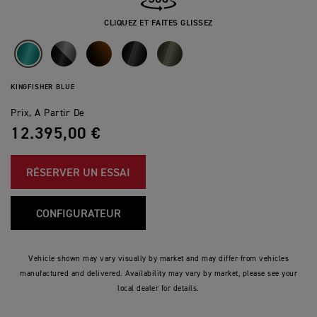
CLIQUEZ ET FAITES GLISSEZ
KINGFISHER BLUE
Prix, A Partir De
12.395,00 €
RÉSERVER UN ESSAI
CONFIGURATEUR
Vehicle shown may vary visually by market and may differ from vehicles
manufactured and delivered. Availability may vary by market, please see your
local dealer for details.