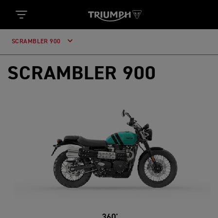
SCRAMBLER 900
SCRAMBLER 900