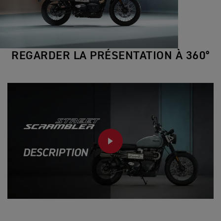
REGARDER LA PRÉSENTATION À 360°
PLAY