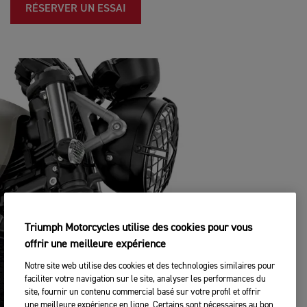
RÉSERVER UN ESSAI
Triumph Motorcycles utilise des cookies pour vous
offrir une meilleure expérience
Notre site web utilise des cookies et des technologies similaires pour
faciliter votre navigation sur le site, analyser les performances du
site, fournir un contenu commercial basé sur votre profil et offrir
une meilleure expérience en ligne. Certains sont nécessaires au bon