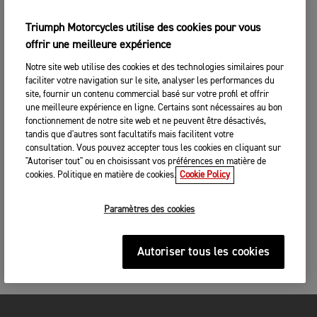
Triumph Motorcycles utilise des cookies pour vous
offrir une meilleure expérience
Notre site web utilise des cookies et des technologies similaires pour
faciliter votre navigation sur le site, analyser les performances du
site, fournir un contenu commercial basé sur votre profil et offrir
une meilleure expérience en ligne. Certains sont nécessaires au bon
fonctionnement de notre site web et ne peuvent être désactivés,
tandis que d'autres sont facultatifs mais facilitent votre
consultation. Vous pouvez accepter tous les cookies en cliquant sur
"Autoriser tout" ou en choisissant vos préférences en matière de
cookies. Politique en matière de cookies.
Cookie Policy
Paramètres des cookies
Autoriser tous les cookies