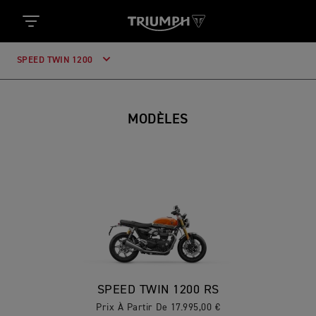
SPEED TWIN 1200
MODÈLES
SPEED TWIN 1200 RS
Prix À Partir De 17.995,00 €