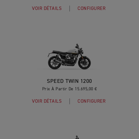
VOIR DÉTAILS
CONFIGURER
SPEED TWIN 1200
Prix À Partir De 15.695,00 €
VOIR DÉTAILS
CONFIGURER