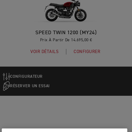
SPEED TWIN 1200 (MY24)
Prix À Partir De 14.695,00 €
VOIR DÉTAILS
CONFIGURER
CONFIGURATEUR
RÉSERVER UN ESSAI