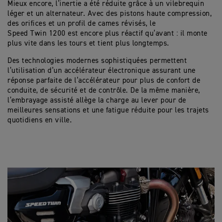
Mieux encore, l’inertie a été réduite grâce à un vilebrequin
léger et un alternateur. Avec des pistons haute compression,
des orifices et un profil de cames révisés, le
Speed Twin 1200 est encore plus réactif qu’avant : il monte
plus vite dans les tours et tient plus longtemps.
Des technologies modernes sophistiquées permettent
l’utilisation d’un accélérateur électronique assurant une
réponse parfaite de l’accélérateur pour plus de confort de
conduite, de sécurité et de contrôle. De la même manière,
l’embrayage assisté allège la charge au lever pour de
meilleures sensations et une fatigue réduite pour les trajets
quotidiens en ville.