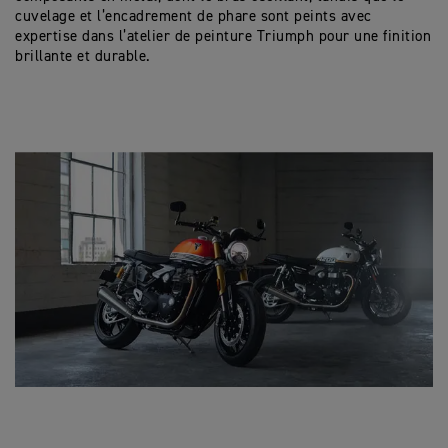
cuvelage et l’encadrement de phare sont peints avec
expertise dans l’atelier de peinture Triumph pour une finition
brillante et durable.