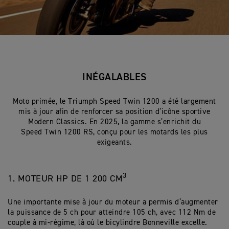
INÉGALABLES
Moto primée, le Triumph Speed Twin 1200 a été largement
mis à jour afin de renforcer sa position d’icône sportive
Modern Classics. En 2025, la gamme s’enrichit du
Speed Twin 1200 RS, conçu pour les motards les plus
exigeants.
3
1. MOTEUR HP DE 1 200 CM
Une importante mise à jour du moteur a permis d’augmenter
la puissance de 5 ch pour atteindre 105 ch, avec 112 Nm de
couple à mi-régime, là où le bicylindre Bonneville excelle.