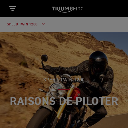
SPEED TWIN 1200
SPEED TWIN 1200
RAISONS DE PILOTER