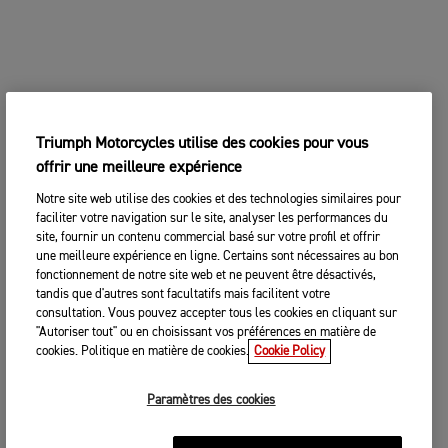
Triumph Motorcycles utilise des cookies pour vous
offrir une meilleure expérience
Notre site web utilise des cookies et des technologies similaires pour
faciliter votre navigation sur le site, analyser les performances du
site, fournir un contenu commercial basé sur votre profil et offrir
une meilleure expérience en ligne. Certains sont nécessaires au bon
fonctionnement de notre site web et ne peuvent être désactivés,
tandis que d'autres sont facultatifs mais facilitent votre
consultation. Vous pouvez accepter tous les cookies en cliquant sur
"Autoriser tout" ou en choisissant vos préférences en matière de
cookies. Politique en matière de cookies.
Cookie Policy
Paramètres des cookies