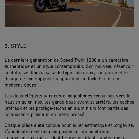
3. STYLE
La dernière génération de Speed Twin 1200 a un caractère
authentique et un style contemporain. Son nouveau réservoir
sculpté, ses flancs, sa selle type café racer, son phare et le
design de son support lui apportent un look de custom
moderne épuré.
Les deux élégants silencieux mégaphones recourbés vers le
haut en acier inox, les garde-boue avant et arrière, les caches
latéraux et les protège-talons en aluminium font partie des
composants premium en métal brossé.
Chaque pièce a été conçue pour allier esthétique et longévité.
L’anodisation est donc employée sur de nombreux
composants en métal, dont le bras oscillant, tandis que le