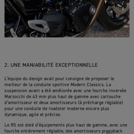
2. UNE MANIABILITÉ EXCEPTIONNELLE
L’équipe du design avait pour consigne de proposer le
meilleur de la conduite sportive Modern Classics. La
suspension avant a été améliorée avec une fourche inversée
Marzocchi de 43 mm plus haut de gamme avec cartouche
d’amortisseur et deux amortisseurs (à précharge réglable)
pour une conduite de roadster moderne encore plus
dynamique, agile et précise.
Le RS est doté d’équipements plus haut de gamme, avec une
fourche entièrement réglable, des amortisseurs piggyback