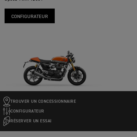
CONFIGURATEUR
TROUVER UN CONCESSIONNAIRE
CONFIGURATEUR
RÉSERVER UN ESSAI