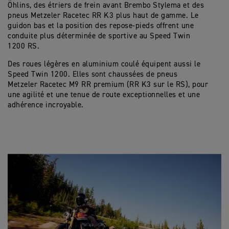
Öhlins, des étriers de frein avant Brembo Stylema et des
pneus Metzeler Racetec RR K3 plus haut de gamme. Le
guidon bas et la position des repose-pieds offrent une
conduite plus déterminée de sportive au Speed Twin
1200 RS.
Des roues légères en aluminium coulé équipent aussi le
Speed Twin 1200. Elles sont chaussées de pneus
Metzeler Racetec M9 RR premium (RR K3 sur le RS), pour
une agilité et une tenue de route exceptionnelles et une
adhérence incroyable.