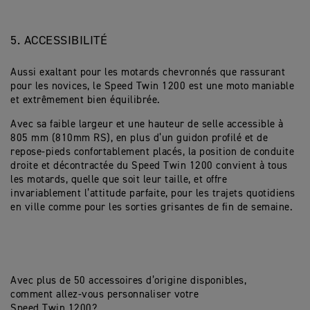
5. ACCESSIBILITÉ
Aussi exaltant pour les motards chevronnés que rassurant
pour les novices, le Speed Twin 1200 est une moto maniable
et extrêmement bien équilibrée.
Avec sa faible largeur et une hauteur de selle accessible à
805 mm (810mm RS), en plus d’un guidon profilé et de
repose-pieds confortablement placés, la position de conduite
droite et décontractée du Speed Twin 1200 convient à tous
les motards, quelle que soit leur taille, et offre
invariablement l’attitude parfaite, pour les trajets quotidiens
en ville comme pour les sorties grisantes de fin de semaine.
Avec plus de 50 accessoires d’origine disponibles,
comment allez-vous personnaliser votre
Speed Twin 1200?