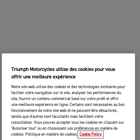
Triumph Motorcycles utilise des cookies pour vous
offrir une meilleure expérience
Notre site web utilise des cookies et des technologies similaires pour
faciliter votre navigation sur le site, analyser les performances du
site, fournir un contenu commercial basé sur votre profil et offrir
une meilleure expérience en ligne. Certains sont nécessaires au bon
fonctionnement de notre site web et ne peuvent être désactivés,
tandis que d'autres sont facultatifs mais facilitent votre
consultation. Vous pouvez accepter tous les cookies en cliquant sur
"Autoriser tout" ou en choisissant vos préférences en matière de
cookies. Politique en matière de cookies.
Cookie Policy