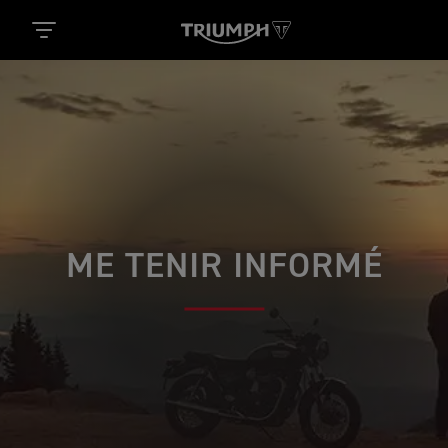
ME TENIR INFORMÉ