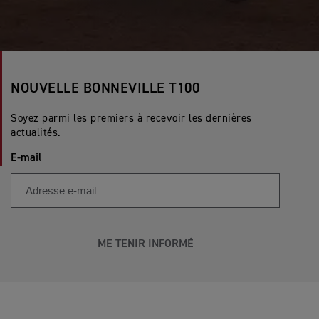
NOUVELLE BONNEVILLE T100
Soyez parmi les premiers à recevoir les dernières
actualités.
E-mail
ME TENIR INFORMÉ