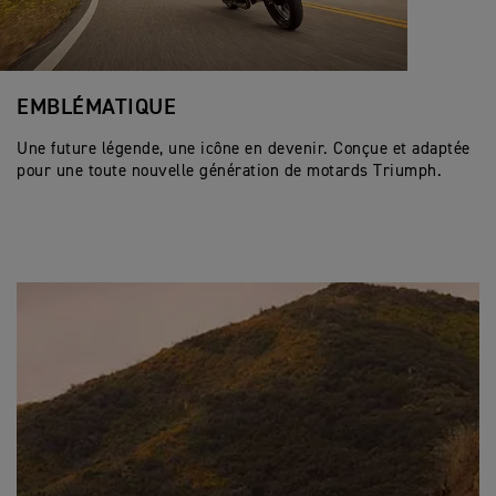
EMBLÉMATIQUE
Une future légende, une icône en devenir. Conçue et adaptée
pour une toute nouvelle génération de motards Triumph.