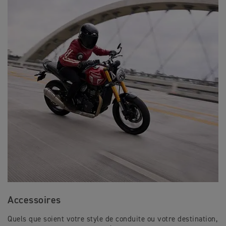
Accessoires
Quels que soient votre style de conduite ou votre destination,