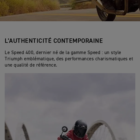
L’AUTHENTICITÉ CONTEMPORAINE
Le Speed 400, dernier né de la gamme Speed : un style
Triumph emblématique, des performances charismatiques et
une qualité de référence.