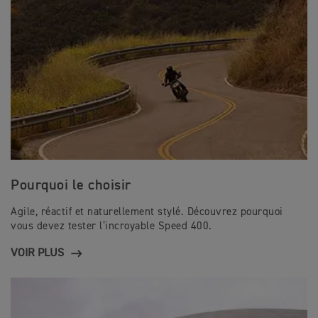
Pourquoi le choisir
Agile, réactif et naturellement stylé. Découvrez pourquoi
vous devez tester l’incroyable Speed 400.
VOIR PLUS