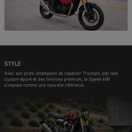
STYLE
Avec son profil intemporel de roadster Triumph, son look
custom épuré et des finitions premium, le Speed 400
s’impose comme une nouvelle référence.