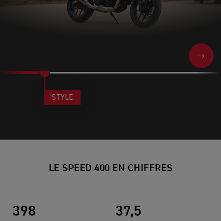
NEXT
STYLE
LE SPEED 400 EN CHIFFRES
398
37,5