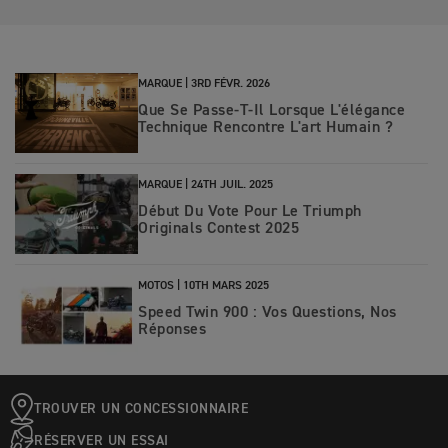
MARQUE |
3RD FÉVR. 2026
Que Se Passe-T-Il Lorsque L'élégance
Technique Rencontre L'art Humain ?
MARQUE |
24TH JUIL. 2025
Début Du Vote Pour Le Triumph
Originals Contest 2025
MOTOS |
10TH MARS 2025
Speed Twin 900 : Vos Questions, Nos
Réponses
TROUVER UN CONCESSIONNAIRE
RÉSERVER UN ESSAI