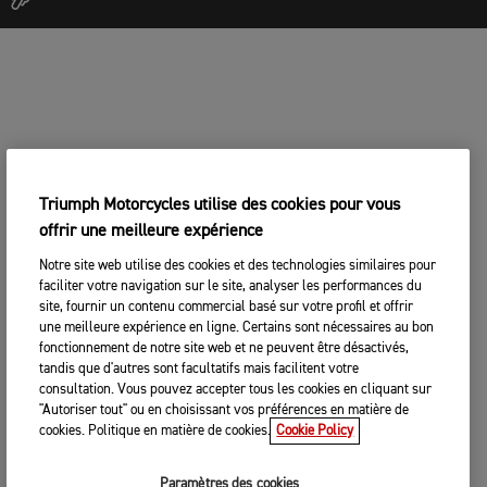
Triumph Motorcycles utilise des cookies pour vous
offrir une meilleure expérience
Notre site web utilise des cookies et des technologies similaires pour
faciliter votre navigation sur le site, analyser les performances du
site, fournir un contenu commercial basé sur votre profil et offrir
une meilleure expérience en ligne. Certains sont nécessaires au bon
fonctionnement de notre site web et ne peuvent être désactivés,
tandis que d'autres sont facultatifs mais facilitent votre
consultation. Vous pouvez accepter tous les cookies en cliquant sur
"Autoriser tout" ou en choisissant vos préférences en matière de
cookies. Politique en matière de cookies.
Cookie Policy
Paramètres des cookies