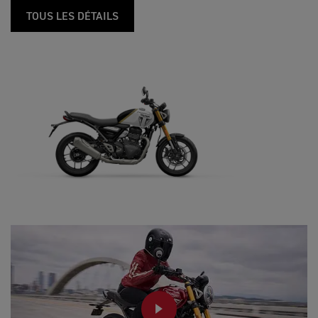
TOUS LES DÉTAILS
PLAY