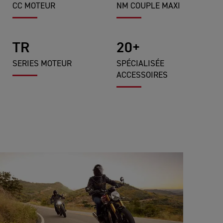
CC MOTEUR
NM COUPLE MAXI
TR
20+
SERIES MOTEUR
SPÉCIALISÉE
ACCESSOIRES