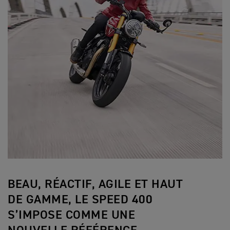
BEAU, RÉACTIF, AGILE ET HAUT
DE GAMME, LE SPEED 400
S’IMPOSE COMME UNE