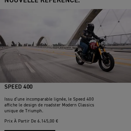
NOUVELLE RÉFÉRENCE.
SPEED 400
Issu d’une incomparable lignée, le Speed 400
affiche le design de roadster Modern Classics
unique de Triumph.
Prix À Partir De 6.145,00 €