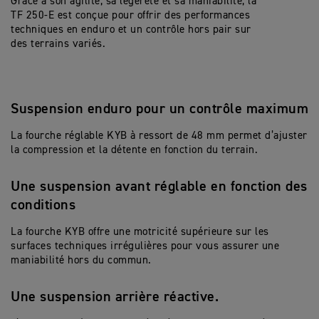
Grâce à son agilité, sa légèreté et sa maniabilité, la
TF 250-E est conçue pour offrir des performances
techniques en enduro et un contrôle hors pair sur
des terrains variés.
Suspension enduro pour un contrôle maximum
La fourche réglable KYB à ressort de 48 mm permet d’ajuster
la compression et la détente en fonction du terrain.
Une suspension avant réglable en fonction des
conditions
La fourche KYB offre une motricité supérieure sur les
surfaces techniques irrégulières pour vous assurer une
maniabilité hors du commun.
Une suspension arrière réactive.