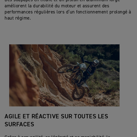
améliorent la durabilité du moteur et assurent des
performances régulières lors d’un fonctionnement prolongé à
haut régime.
AGILE ET RÉACTIVE SUR TOUTES LES
SURFACES