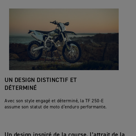
UN DESIGN DISTINCTIF ET
DÉTERMINÉ
Avec son style engagé et déterminé, la TF 250-E
assume son statut de moto d’enduro performante.
Un design inspiré de la course, l’attrait de la