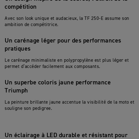
compétition
Avec son look unique et audacieux, la TF 250-E assume son
ambition de compétitrice.
Un carénage léger pour des performances
pratiques
Le carénage minimaliste en polypropylène est plus léger et
permet d’accéder facilement aux composants.
Un superbe coloris jaune performance
Triumph
La peinture brillante jaune accentue la visibilité de la moto et
souligne son pedigree.
Un éclairage à LED durable et résistant pour