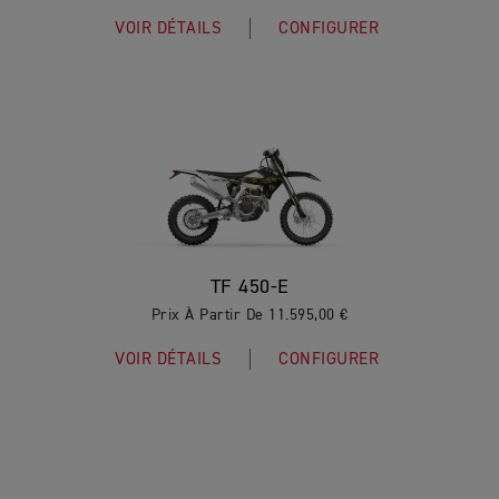
VOIR DÉTAILS
CONFIGURER
TF 450-E
Prix À Partir De 11.595,00 €
VOIR DÉTAILS
CONFIGURER