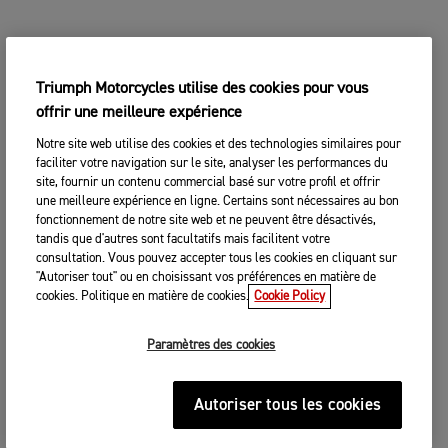
Triumph Motorcycles utilise des cookies pour vous
offrir une meilleure expérience
Notre site web utilise des cookies et des technologies similaires pour
faciliter votre navigation sur le site, analyser les performances du
site, fournir un contenu commercial basé sur votre profil et offrir
une meilleure expérience en ligne. Certains sont nécessaires au bon
fonctionnement de notre site web et ne peuvent être désactivés,
tandis que d'autres sont facultatifs mais facilitent votre
consultation. Vous pouvez accepter tous les cookies en cliquant sur
"Autoriser tout" ou en choisissant vos préférences en matière de
cookies. Politique en matière de cookies.
Cookie Policy
Paramètres des cookies
Autoriser tous les cookies