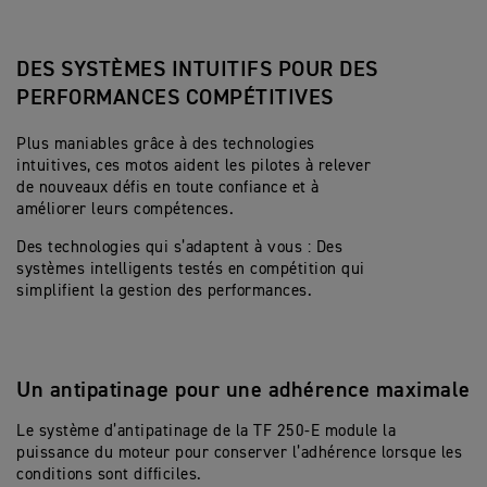
DES SYSTÈMES INTUITIFS POUR DES
PERFORMANCES COMPÉTITIVES
Plus maniables grâce à des technologies
intuitives, ces motos aident les pilotes à relever
de nouveaux défis en toute confiance et à
améliorer leurs compétences.
Des technologies qui s’adaptent à vous : Des
systèmes intelligents testés en compétition qui
simplifient la gestion des performances.
Un antipatinage pour une adhérence maximale
Le système d’antipatinage de la TF 250-E module la
puissance du moteur pour conserver l’adhérence lorsque les
conditions sont difficiles.