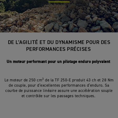
DE L’AGILITÉ ET DU DYNAMISME POUR DES
PERFORMANCES PRÉCISES
Un moteur performant pour un pilotage enduro polyvalent
3
Le moteur de 250 cm
de la TF 250-E produit 43 ch et 28 Nm
de couple, pour d’excellentes performances d’enduro. Sa
courbe de puissance linéaire assure une accélération souple
et contrôlée sur les passages techniques.