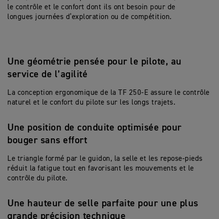
le contrôle et le confort dont ils ont besoin pour de
longues journées d’exploration ou de compétition.
Une géométrie pensée pour le pilote, au
service de l’agilité
La conception ergonomique de la TF 250-E assure le contrôle
naturel et le confort du pilote sur les longs trajets.
Une position de conduite optimisée pour
bouger sans effort
Le triangle formé par le guidon, la selle et les repose-pieds
réduit la fatigue tout en favorisant les mouvements et le
contrôle du pilote.
Une hauteur de selle parfaite pour une plus
grande précision technique