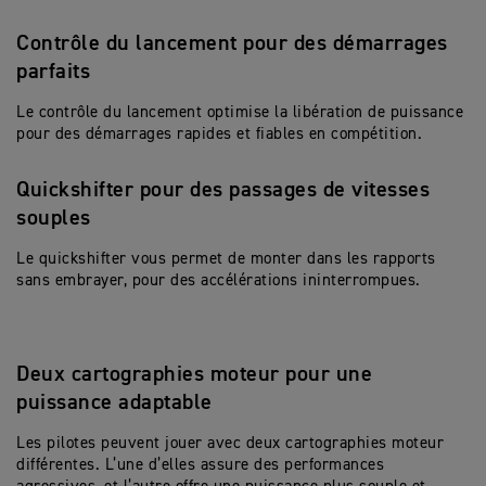
Contrôle du lancement pour des démarrages
parfaits
Le contrôle du lancement optimise la libération de puissance
pour des démarrages rapides et fiables en compétition.
Quickshifter pour des passages de vitesses
souples
Le quickshifter vous permet de monter dans les rapports
sans embrayer, pour des accélérations ininterrompues.
Deux cartographies moteur pour une
puissance adaptable
Les pilotes peuvent jouer avec deux cartographies moteur
différentes. L’une d’elles assure des performances