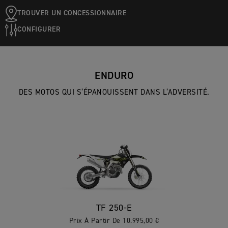
TROUVER UN CONCESSIONNAIRE
CONFIGURER
ENDURO
DES MOTOS QUI S’ÉPANOUISSENT DANS L’ADVERSITÉ.
TF 250-E
Prix À Partir De 10.995,00 €