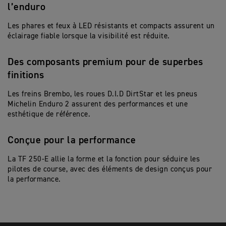
l’enduro
Les phares et feux à LED résistants et compacts assurent un
éclairage fiable lorsque la visibilité est réduite.
Des composants premium pour de superbes
finitions
Les freins Brembo, les roues D.I.D DirtStar et les pneus
Michelin Enduro 2 assurent des performances et une
esthétique de référence.
Conçue pour la performance
La TF 250-E allie la forme et la fonction pour séduire les
pilotes de course, avec des éléments de design conçus pour
la performance.