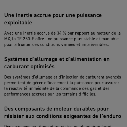
Une inertie accrue pour une puissance
exploitable
Avec une inertie accrue de 34 % par rapport au moteur de la
MX, la TF 250-E offre une puissance plus stable et maniable
pour affronter des conditions variées et imprévisibles.
Systèmes d’allumage et d’alimentation en
carburant optimisés
Des systèmes d’allumage et d’injection de carburant avancés
permettent de gérer efficacement la puissance pour assurer
la réactivité immédiate de la commande des gaz et des
performances accrues sur les terrains difficiles.
Des composants de moteur durables pour
résister aux conditions exigeantes de l’enduro
Des soupapes en titane et un piston en aluminium forgé