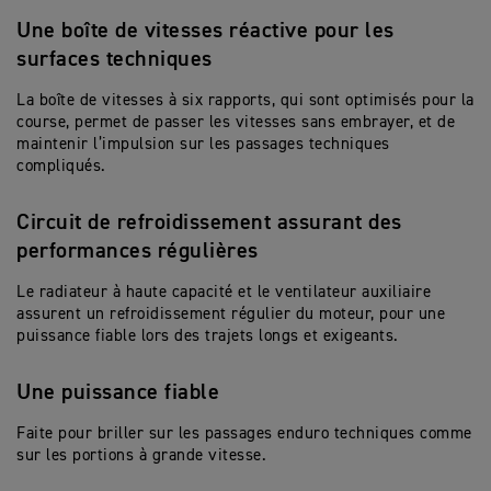
Une boîte de vitesses réactive pour les
surfaces techniques
La boîte de vitesses à six rapports, qui sont optimisés pour la
course, permet de passer les vitesses
sans embrayer
,
et de
maintenir
l’impulsion sur les passages techniques
compliqués.
Circuit de refroidissement assurant des
performances régulières
Le radiateur à haute capacité et le ventilateur auxiliaire
assurent un refroidissement régulier du moteur, pour une
puissance fiable lors des trajets longs et exigeants.
Une puissance fiable
Faite pour briller sur les passages enduro techniques comme
sur les portions à grande vitesse.