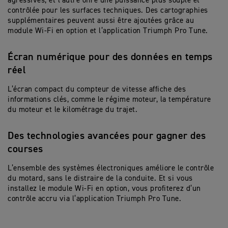
agressives, et l’autre offre une puissance plus souple et
contrôlée pour les surfaces techniques. Des cartographies
supplémentaires peuvent aussi être ajoutées grâce au
module Wi-Fi en option et l’application Triumph Pro Tune.
Écran numérique pour des données en temps
réel
L’écran compact du compteur de vitesse affiche des
informations clés, comme le régime moteur, la température
du moteur et le kilométrage du trajet.
Des technologies avancées pour gagner des
courses
L’ensemble des systèmes électroniques améliore le contrôle
du motard, sans le distraire de la conduite. Et si vous
installez le module Wi-Fi en option, vous profiterez d’un
contrôle accru via l’application Triumph Pro Tune.