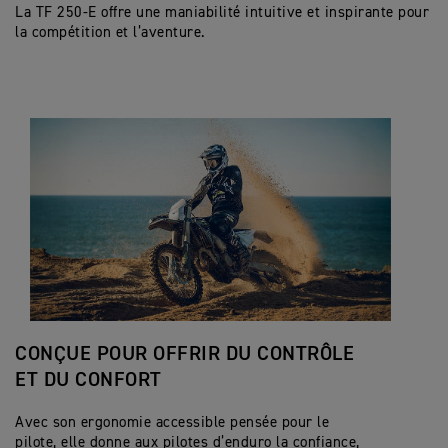
La TF 250-E offre une maniabilité intuitive et inspirante pour
la compétition et l’aventure.
CONÇUE POUR OFFRIR DU CONTRÔLE
ET DU CONFORT
Avec son ergonomie accessible pensée pour le
pilote, elle donne aux pilotes d’enduro la confiance,