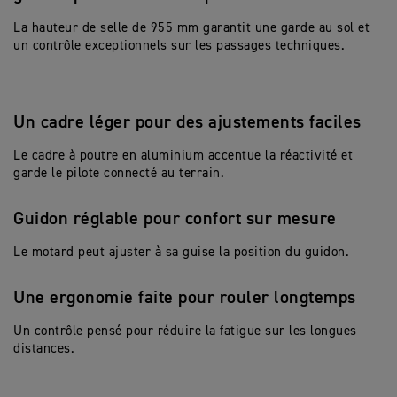
La hauteur de selle de 955 mm garantit une garde au sol et
un contrôle exceptionnels sur les passages techniques.
Un cadre léger pour des ajustements faciles
Le cadre à poutre en aluminium accentue la réactivité et
garde le pilote connecté au terrain.
Guidon réglable pour confort sur mesure
Le motard peut ajuster à sa guise la position du guidon.
Une ergonomie faite pour rouler longtemps
Un contrôle pensé pour réduire la fatigue sur les longues
distances.