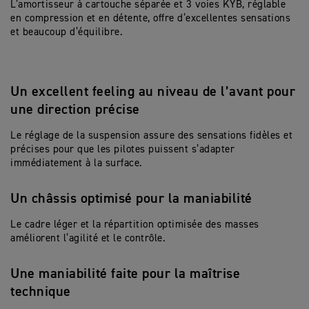
L’amortisseur à cartouche séparée et 3 voies KYB, réglable
en compression et en détente, offre d’excellentes sensations
et beaucoup d’équilibre.
Un excellent feeling au niveau de l’avant pour
une direction précise
Le réglage de la suspension assure des sensations fidèles et
précises pour que les pilotes puissent s’adapter
immédiatement à la surface.
Un châssis optimisé pour la maniabilité
Le cadre léger et la répartition optimisée des masses
améliorent l’agilité et le contrôle.
Une maniabilité faite pour la maîtrise
technique