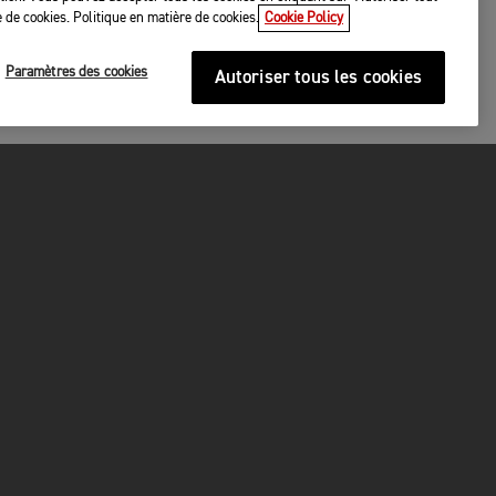
 de cookies. Politique en matière de cookies.
Cookie Policy
Paramètres des cookies
Autoriser tous les cookies
P