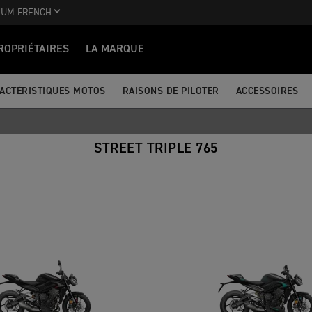
IUM FRENCH
ROPRIÉTAIRES
LA MARQUE
ACTÉRISTIQUES MOTOS
RAISONS DE PILOTER
ACCESSOIRES
STREET TRIPLE 765