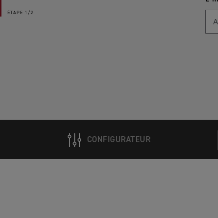
ÉTAPE
1/2
CONFIGURATEUR