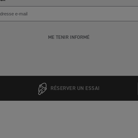
ME TENIR INFORMÉ
RÉSERVER UN ESSAI