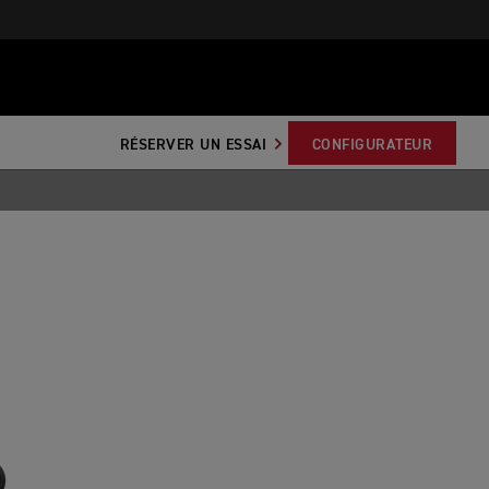
RÉSERVER UN ESSAI
CONFIGURATEUR