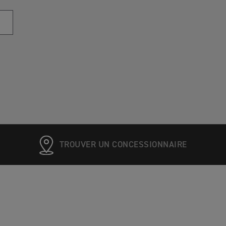
TROUVER UN CONCESSIONNAIRE