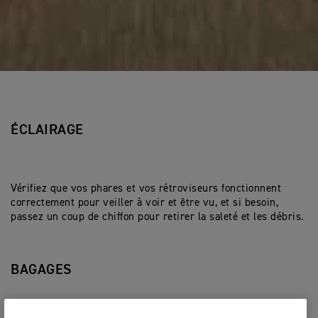
ÉCLAIRAGE
Vérifiez que vos phares et vos rétroviseurs fonctionnent
correctement pour veiller à voir et être vu, et si besoin,
passez un coup de chiffon pour retirer la saleté et les débris.
BAGAGES
Veillez à ne pas surcharger vos bagages pour ne