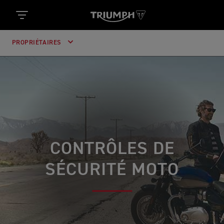
PROPRIÉTAIRES
CONTRÔLES DE
SÉCURITÉ MOTO