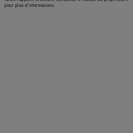
pour plus d’informations.