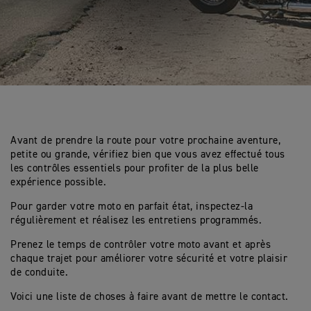
Avant de prendre la route pour votre prochaine aventure,
petite ou grande, vérifiez bien que vous avez effectué tous
les contrôles essentiels pour profiter de la plus belle
expérience possible.
Pour garder votre moto en parfait état, inspectez-la
régulièrement et réalisez les entretiens programmés.
Prenez le temps de contrôler votre moto avant et après
chaque trajet pour améliorer votre sécurité et votre plaisir
de conduite.
Voici une liste de choses à faire avant de mettre le contact.