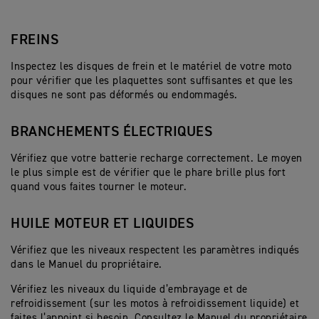
FREINS
Inspectez les disques de frein et le matériel de votre moto
pour vérifier que les plaquettes sont suffisantes et que les
disques ne sont pas déformés ou endommagés.
BRANCHEMENTS ÉLECTRIQUES
Vérifiez que votre batterie recharge correctement. Le moyen
le plus simple est de vérifier que le phare brille plus fort
quand vous faites tourner le moteur.
HUILE MOTEUR ET LIQUIDES
Vérifiez que les niveaux respectent les paramètres indiqués
dans le Manuel du propriétaire.
Vérifiez les niveaux du liquide d’embrayage et de
refroidissement (sur les motos à refroidissement liquide) et
faites l’appoint si besoin. Consultez le Manuel du propriétaire