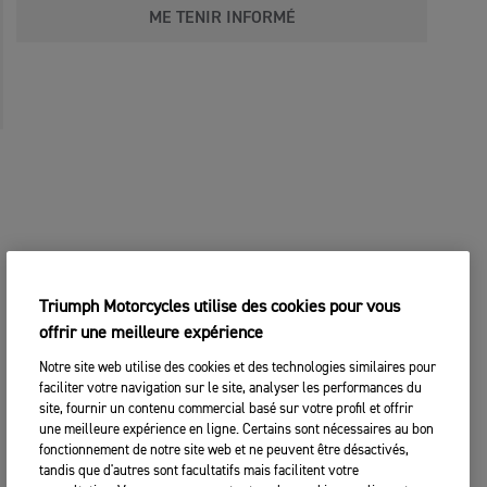
ME TENIR INFORMÉ
Triumph Motorcycles utilise des cookies pour vous
offrir une meilleure expérience
Notre site web utilise des cookies et des technologies similaires pour
faciliter votre navigation sur le site, analyser les performances du
site, fournir un contenu commercial basé sur votre profil et offrir
une meilleure expérience en ligne. Certains sont nécessaires au bon
fonctionnement de notre site web et ne peuvent être désactivés,
tandis que d'autres sont facultatifs mais facilitent votre