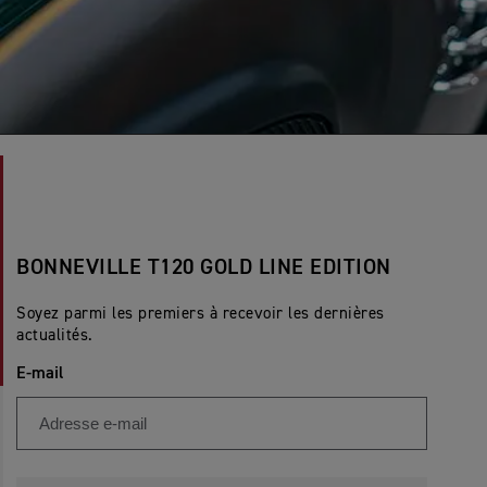
BONNEVILLE T120 GOLD LINE EDITION
Soyez parmi les premiers à recevoir les dernières
actualités.
E-mail