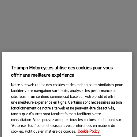
Triumph Motorcycles utilise des cookies pour vous
offrir une meilleure expérience
Notre site web utilise des cookies et des technologies similaires pour
faciliter votre navigation sur le site, analyser les performances du
site, fournir un contenu commercial basé sur votre profil et offrir
une meilleure expérience en ligne. Certains sont nécessaires au bon
fonctionnement de notre site web et ne peuvent être désactivés,
tandis que d'autres sont facultatifs mais facilitent votre
consultation. Vous pouvez accepter tous les cookies en cliquant sur
"Autoriser tout" ou en choisissant vos préférences en matière de
cookies. Politique en matière de cookies.
Cookie Policy