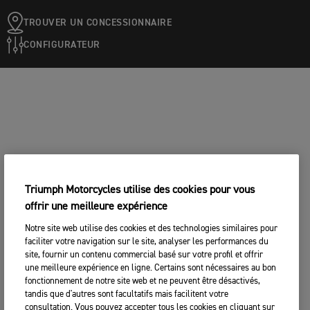
TROUVER UN CONCESSIONNAIRE
CONFIGURATEUR
Triumph Motorcycles utilise des cookies pour vous
offrir une meilleure expérience
Notre site web utilise des cookies et des technologies similaires pour
faciliter votre navigation sur le site, analyser les performances du
site, fournir un contenu commercial basé sur votre profil et offrir
une meilleure expérience en ligne. Certains sont nécessaires au bon
fonctionnement de notre site web et ne peuvent être désactivés,
tandis que d'autres sont facultatifs mais facilitent votre
consultation. Vous pouvez accepter tous les cookies en cliquant sur