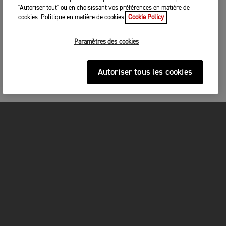
"Autoriser tout" ou en choisissant vos préférences en matière de
cookies. Politique en matière de cookies.
Cookie Policy
Paramètres des cookies
Autoriser tous les cookies
MOTOS
COMMENCER