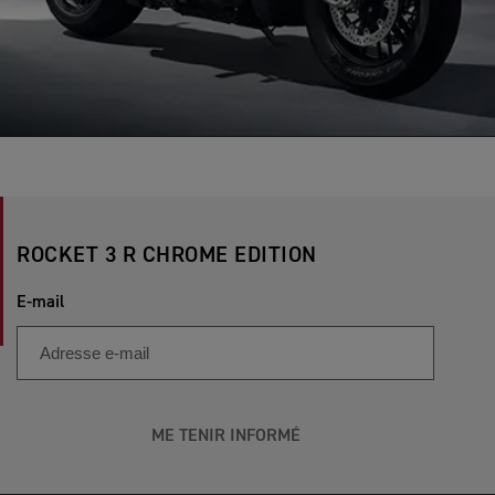
ROCKET 3 R CHROME EDITION
E-mail
ME TENIR INFORMÉ